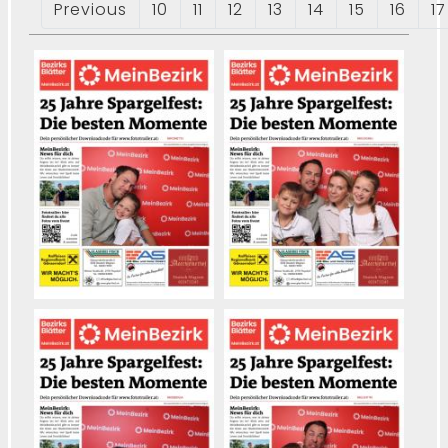
Previous
10
11
12
13
14
15
16
17