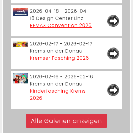
2026-04-18 - 2026-04-
18
Design Center Linz
REMAX Convention 2026
2026-02-17 - 2026-02-17
Krems an der Donau
Kremser Fasching 2026
2026-02-16 - 2026-02-16
Krems an der Donau
Kinderfasching Krems
2026
Alle Galerien anzeigen