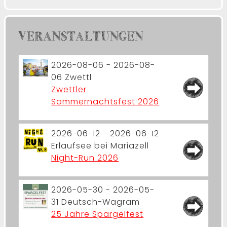
VERANSTALTUNGEN
2026-08-06 - 2026-08-
06
Zwettl
Zwettler
Sommernachtsfest 2026
2026-06-12 - 2026-06-12
Erlaufsee bei Mariazell
Night-Run 2026
2026-05-30 - 2026-05-
31
Deutsch-Wagram
25 Jahre Spargelfest