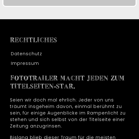
RECHTLICHES
Datenschutz
Impressum
FOTOTRAILER MACHT JEDEN ZUM
TITELSEITEN-STAR.
Seien wir doch mal ehrlich: Jeder von uns
träumt insgeheim davon, einmal berühmt zu
sein, für einige Augenblicke im Rampenlicht zu
stehen und sich selbst von der Titelseite einer
Zeitung anzugrinsen.
Bislang blieb dieser Traum für die meisten