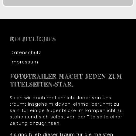
RECHTLICHES
Datenschutz
Impressum
FOTOTRAILER MACHT JEDEN ZUM
TITELSEITEN-STAR.
Seien wir doch mal ehrlich: Jeder von uns
träumt insgeheim davon, einmal berühmt zu
sein, für einige Augenblicke im Rampenlicht zu
stehen und sich selbst von der Titelseite einer
Zeitung anzugrinsen.
Bislang blieb dieser Traum für die meisten