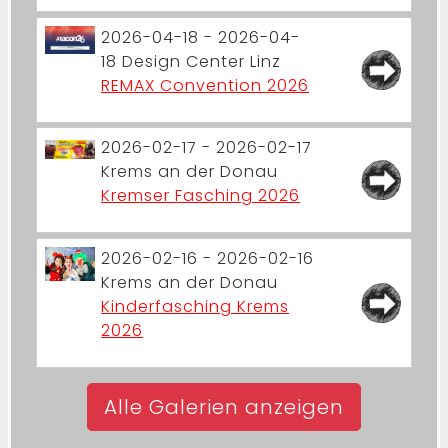
2026-04-18 - 2026-04-
18
Design Center Linz
REMAX Convention 2026
2026-02-17 - 2026-02-17
Krems an der Donau
Kremser Fasching 2026
2026-02-16 - 2026-02-16
Krems an der Donau
Kinderfasching Krems
2026
Alle Galerien anzeigen