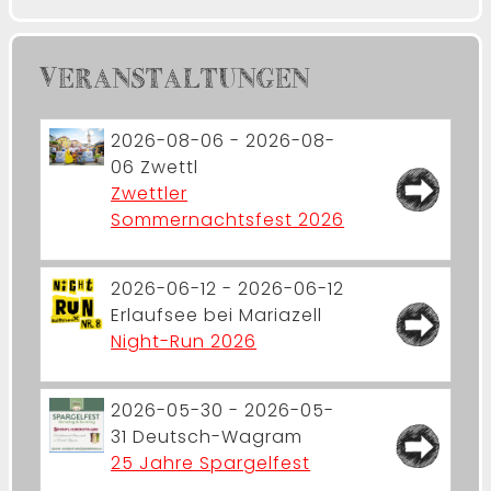
VERANSTALTUNGEN
2026-08-06 - 2026-08-
06
Zwettl
Zwettler
Sommernachtsfest 2026
2026-06-12 - 2026-06-12
Erlaufsee bei Mariazell
Night-Run 2026
2026-05-30 - 2026-05-
31
Deutsch-Wagram
25 Jahre Spargelfest