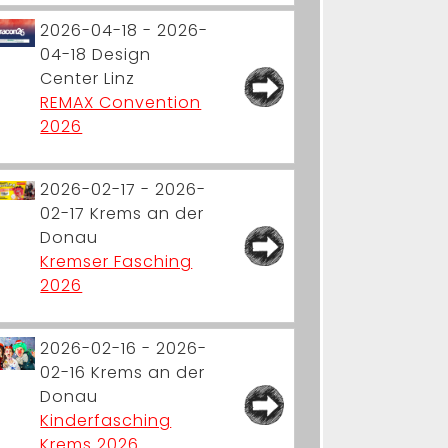
2026-04-18 - 2026-
04-18
Design
Center Linz
REMAX Convention
2026
2026-02-17 - 2026-
02-17
Krems an der
Donau
Kremser Fasching
2026
2026-02-16 - 2026-
02-16
Krems an der
Donau
Kinderfasching
Krems 2026