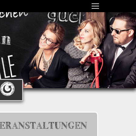
ERANSTALTUNGEN