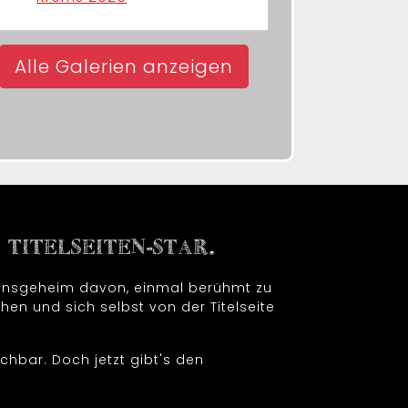
Alle Galerien anzeigen
TITELSEITEN-STAR.
t insgeheim davon, einmal berühmt zu
hen und sich selbst von der Titelseite
chbar. Doch jetzt gibt's den