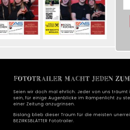
FOTOTRAILER MACHT JEDEN ZUM 
Seien wir doch mal ehrlich: Jeder von uns träum
sein, für einige Augenblicke im Rampenlicht zu ste
einer Zeitung anzugrinsen.
Bislang blieb dieser Traum für die meisten unerrei
BEZIRKSBLÄTTER Fototrailer.