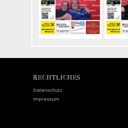
RECHTLICHES
Datenschutz
Impressum