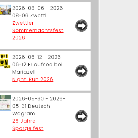
2026-08-06 - 2026-
08-06
Zwettl
Zwettler
Sommernachtsfest
2026
2026-06-12 - 2026-
06-12
Erlaufsee bei
Mariazell
Night-Run 2026
2026-05-30 - 2026-
05-31
Deutsch-
Wagram
25 Jahre
Spargelfest