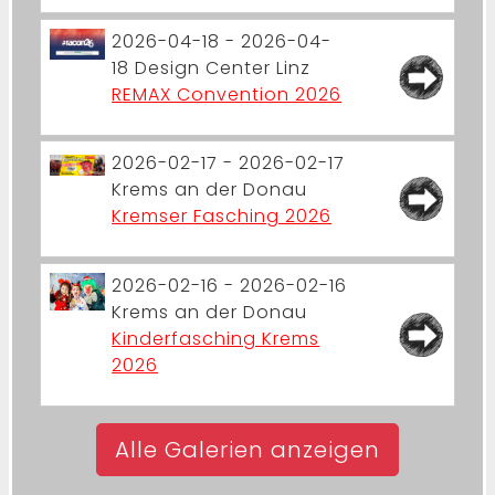
2026-04-18 - 2026-04-
18
Design Center Linz
REMAX Convention 2026
2026-02-17 - 2026-02-17
Krems an der Donau
Kremser Fasching 2026
2026-02-16 - 2026-02-16
Krems an der Donau
Kinderfasching Krems
2026
Alle Galerien anzeigen