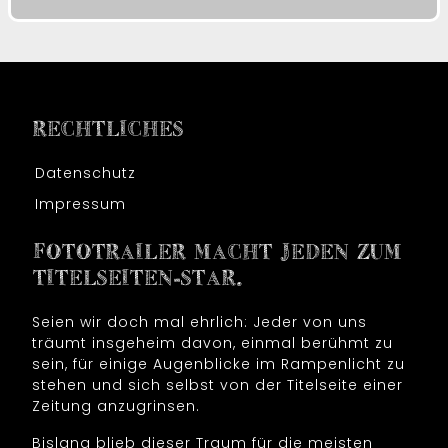
RECHTLICHES
Datenschutz
Impressum
FOTOTRAILER MACHT JEDEN ZUM
TITELSEITEN-STAR.
Seien wir doch mal ehrlich: Jeder von uns
träumt insgeheim davon, einmal berühmt zu
sein, für einige Augenblicke im Rampenlicht zu
stehen und sich selbst von der Titelseite einer
Zeitung anzugrinsen.
Bislang blieb dieser Traum für die meisten