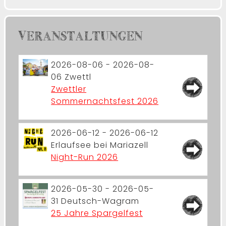
VERANSTALTUNGEN
2026-08-06 - 2026-08-
06
Zwettl
Zwettler
Sommernachtsfest 2026
2026-06-12 - 2026-06-12
Erlaufsee bei Mariazell
Night-Run 2026
2026-05-30 - 2026-05-
31
Deutsch-Wagram
25 Jahre Spargelfest