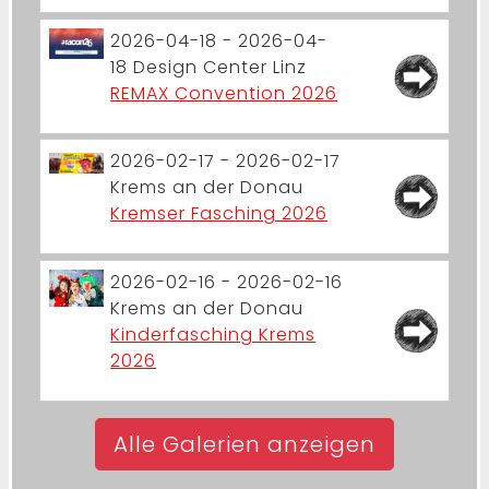
2026-04-18 - 2026-04-
18
Design Center Linz
REMAX Convention 2026
2026-02-17 - 2026-02-17
Krems an der Donau
Kremser Fasching 2026
2026-02-16 - 2026-02-16
Krems an der Donau
Kinderfasching Krems
2026
Alle Galerien anzeigen