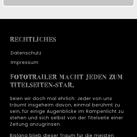
RECHTLICHES
Datenschutz
Impressum
FOTOTRAILER MACHT JEDEN ZUM
TITELSEITEN-STAR.
Seien wir doch mal ehrlich: Jeder von uns
träumt insgeheim davon, einmal berühmt zu
sein, für einige Augenblicke im Rampenlicht zu
stehen und sich selbst von der Titelseite einer
Zeitung anzugrinsen.
Bislang blieb dieser Traum für die meisten