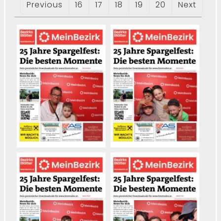
Previous
16
17
18
19
20
Next