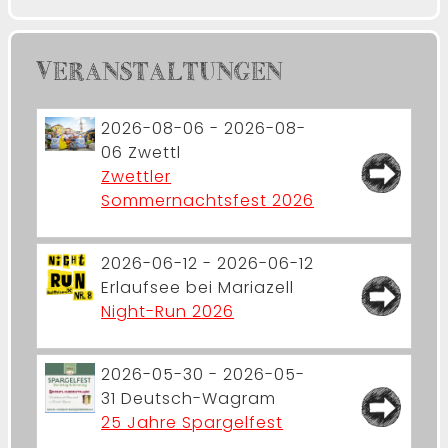
VERANSTALTUNGEN
2026-08-06 - 2026-08-
06
Zwettl
Zwettler
Sommernachtsfest 2026
2026-06-12 - 2026-06-12
Erlaufsee bei Mariazell
Night-Run 2026
2026-05-30 - 2026-05-
31
Deutsch-Wagram
25 Jahre Spargelfest