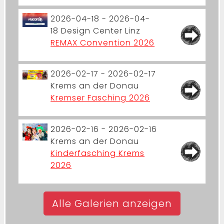
2026-04-18 - 2026-04-
18
Design Center Linz
REMAX Convention 2026
2026-02-17 - 2026-02-17
Krems an der Donau
Kremser Fasching 2026
2026-02-16 - 2026-02-16
Krems an der Donau
Kinderfasching Krems
2026
Alle Galerien anzeigen