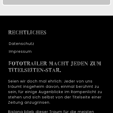
RECHTLICHES
Datenschutz
Impressum
FOTOTRAILER MACHT JEDEN ZUM
TITELSEITEN-STAR.
Seien wir doch mal ehrlich: Jeder von uns
träumt insgeheim davon, einmal berühmt zu
sein, für einige Augenblicke im Rampenlicht zu
stehen und sich selbst von der Titelseite einer
Zeitung anzugrinsen.
Bislang blieb dieser Traum für die meisten