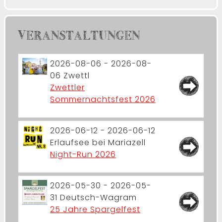
VERANSTALTUNGEN
2026-08-06 - 2026-08-
06
Zwettl
Zwettler
Sommernachtsfest 2026
2026-06-12 - 2026-06-12
Erlaufsee bei Mariazell
Night-Run 2026
2026-05-30 - 2026-05-
31
Deutsch-Wagram
25 Jahre Spargelfest