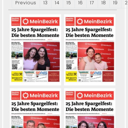
Previous
13
14
15
16
17
18
19
2