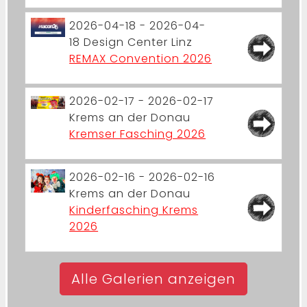
2026-04-18 - 2026-04-
18
Design Center Linz
REMAX Convention 2026
2026-02-17 - 2026-02-17
Krems an der Donau
Kremser Fasching 2026
2026-02-16 - 2026-02-16
Krems an der Donau
Kinderfasching Krems
2026
Alle Galerien anzeigen