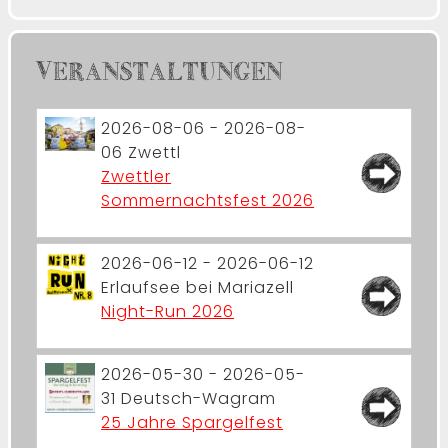
VERANSTALTUNGEN
2026-08-06 - 2026-08-
06
Zwettl
Zwettler
Sommernachtsfest 2026
2026-06-12 - 2026-06-12
Erlaufsee bei Mariazell
Night-Run 2026
2026-05-30 - 2026-05-
31
Deutsch-Wagram
25 Jahre Spargelfest