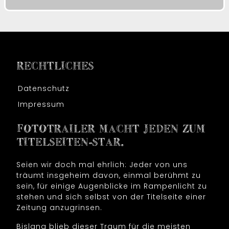
RECHTLICHES
Datenschutz
Impressum
FOTOTRAILER MACHT JEDEN ZUM
TITELSEITEN-STAR.
Seien wir doch mal ehrlich: Jeder von uns
träumt insgeheim davon, einmal berühmt zu
sein, für einige Augenblicke im Rampenlicht zu
stehen und sich selbst von der Titelseite einer
Zeitung anzugrinsen.
Bislang blieb dieser Traum für die meisten