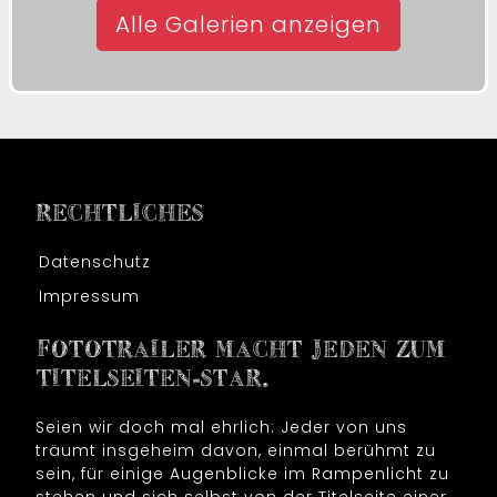
Alle Galerien anzeigen
RECHTLICHES
Datenschutz
Impressum
FOTOTRAILER MACHT JEDEN ZUM
TITELSEITEN-STAR.
Seien wir doch mal ehrlich: Jeder von uns
träumt insgeheim davon, einmal berühmt zu
sein, für einige Augenblicke im Rampenlicht zu