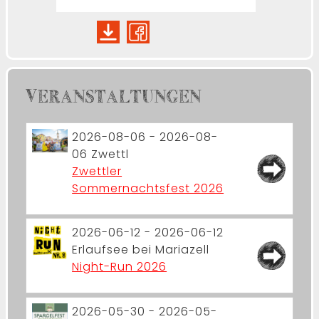
VERANSTALTUNGEN
2026-08-06 - 2026-08-
06
Zwettl
Zwettler
Sommernachtsfest 2026
2026-06-12 - 2026-06-12
Erlaufsee bei Mariazell
Night-Run 2026
2026-05-30 - 2026-05-