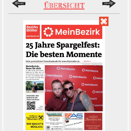
ÜBERSICHT