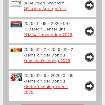
31
Deutsch-Wagram
25 Jahre Spargelfest
2026-04-18 - 2026-04-
18
Design Center Linz
REMAX Convention 2026
2026-02-17 - 2026-02-17
Krems an der Donau
Kremser Fasching 2026
2026-02-16 - 2026-02-16
Krems an der Donau
Kinderfasching Krems
2026