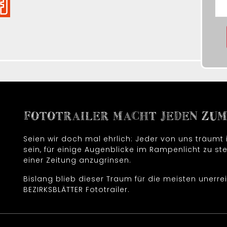
FOTOTRAILER MACHT JEDEN ZUM 
Seien wir doch mal ehrlich: Jeder von uns träum
sein, für einige Augenblicke im Rampenlicht zu ste
einer Zeitung anzugrinsen.
Bislang blieb dieser Traum für die meisten unerrei
BEZIRKSBLÄTTER Fototrailer.