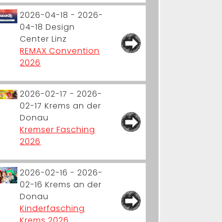
2026-04-18 - 2026-
04-18
Design
Center Linz
REMAX Convention
2026
2026-02-17 - 2026-
02-17
Krems an der
Donau
Kremser Fasching
2026
2026-02-16 - 2026-
02-16
Krems an der
Donau
Kinderfasching
Krems 2026