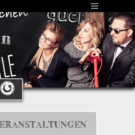
ERANSTALTUNGEN