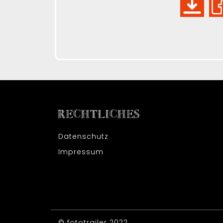
RECHTLICHES
Datenschutz
Impressum
© fototrailer 2022