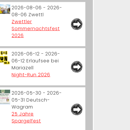
2026-08-06 - 2026-
08-06
Zwettl
Zwettler
Sommernachtsfest
2026
2026-06-12 - 2026-
06-12
Erlaufsee bei
Mariazell
Night-Run 2026
2026-05-30 - 2026-
05-31
Deutsch-
Wagram
25 Jahre
Spargelfest