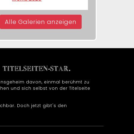
Alle Galerien anzeigen
TITELSEITEN-STAR.
t insgeheim davon, einmal berühmt zu
hen und sich selbst von der Titelseite
chbar. Doch jetzt gibt's den