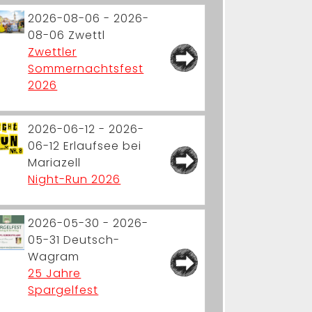
2026-08-06 - 2026-
08-06
Zwettl
Zwettler
Sommernachtsfest
2026
2026-06-12 - 2026-
06-12
Erlaufsee bei
Mariazell
Night-Run 2026
2026-05-30 - 2026-
05-31
Deutsch-
Wagram
25 Jahre
Spargelfest