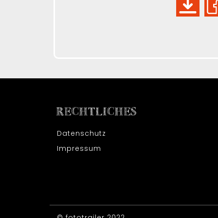
RECHTLICHES
Datenschutz
Impressum
© fototrailer 2022