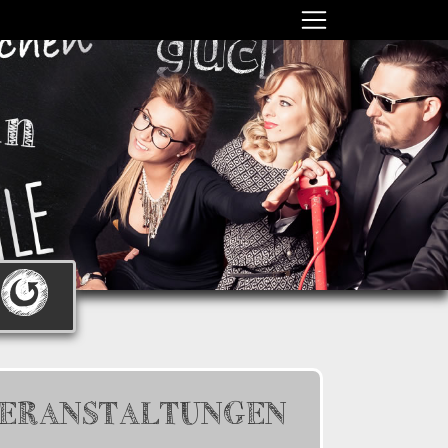
ERANSTALTUNGEN