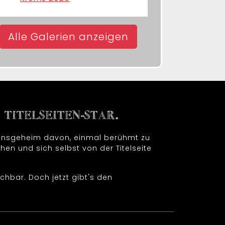
Alle Galerien anzeigen
TITELSEITEN-STAR.
t insgeheim davon, einmal berühmt zu
hen und sich selbst von der Titelseite
chbar. Doch jetzt gibt's den