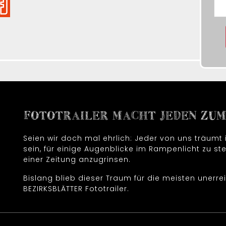
FOTOTRAILER MACHT JEDEN ZUM 
Seien wir doch mal ehrlich: Jeder von uns träum
sein, für einige Augenblicke im Rampenlicht zu ste
einer Zeitung anzugrinsen.
Bislang blieb dieser Traum für die meisten unerrei
BEZIRKSBLÄTTER Fototrailer.