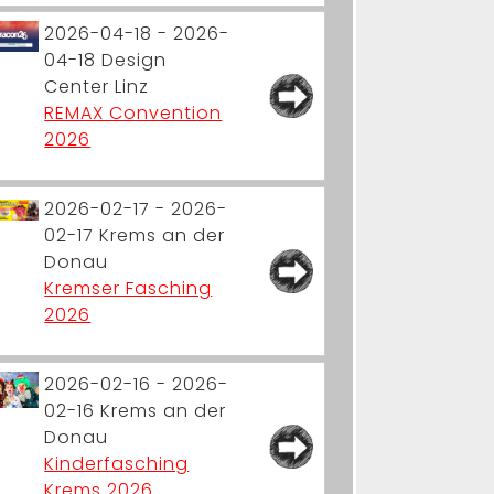
2026-04-18 - 2026-
04-18
Design
Center Linz
REMAX Convention
2026
2026-02-17 - 2026-
02-17
Krems an der
Donau
Kremser Fasching
2026
2026-02-16 - 2026-
02-16
Krems an der
Donau
Kinderfasching
Krems 2026