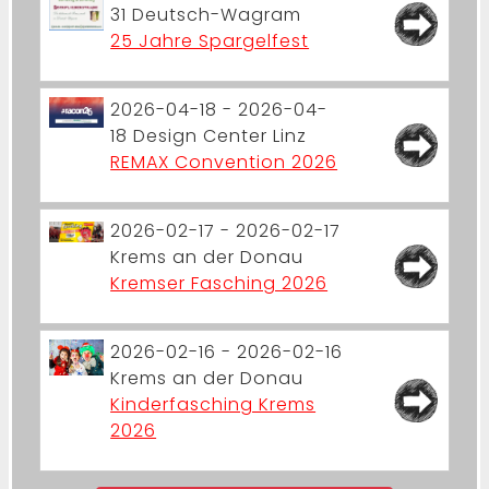
31
Deutsch-Wagram
25 Jahre Spargelfest
2026-04-18 - 2026-04-
18
Design Center Linz
REMAX Convention 2026
2026-02-17 - 2026-02-17
Krems an der Donau
Kremser Fasching 2026
2026-02-16 - 2026-02-16
Krems an der Donau
Kinderfasching Krems
2026