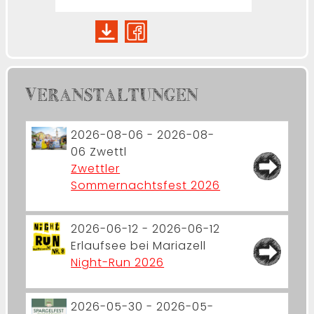
VERANSTALTUNGEN
2026-08-06 - 2026-08-
06
Zwettl
Zwettler
Sommernachtsfest 2026
2026-06-12 - 2026-06-12
Erlaufsee bei Mariazell
Night-Run 2026
2026-05-30 - 2026-05-