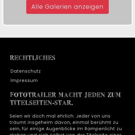
Alle Galerien anzeigen
RECHTLICHES
Datenschutz
Impressum
FOTOTRAILER MACHT JEDEN ZUM
TITELSEITEN-STAR.
Seien wir doch mal ehrlich: Jeder von uns
träumt insgeheim davon, einmal berühmt zu
sein, für einige Augenblicke im Rampenlicht zu