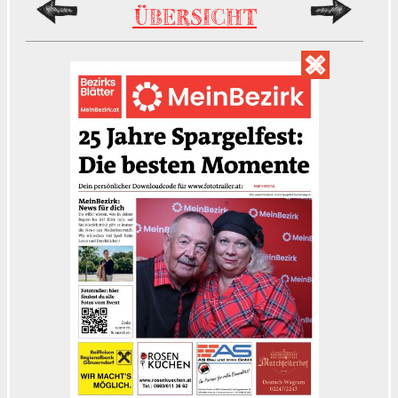
ÜBERSICHT