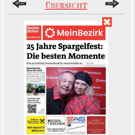
ÜBERSICHT