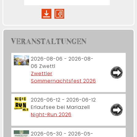
VERANSTALTUNGEN
2026-08-06 - 2026-08-
06
Zwettl
Zwettler
Sommernachtsfest 2026
2026-06-12 - 2026-06-12
Erlaufsee bei Mariazell
Night-Run 2026
2026-05-30 - 2026-05-