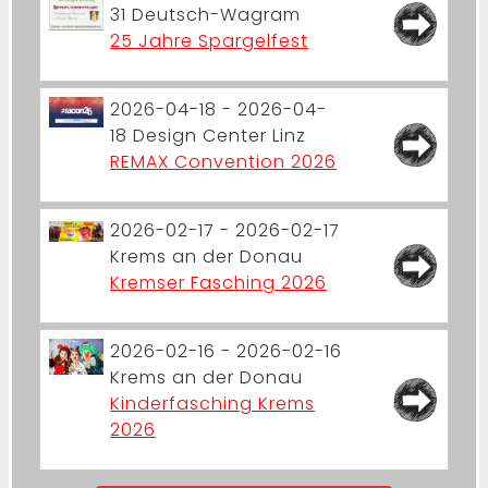
31
Deutsch-Wagram
25 Jahre Spargelfest
2026-04-18 - 2026-04-
18
Design Center Linz
REMAX Convention 2026
2026-02-17 - 2026-02-17
Krems an der Donau
Kremser Fasching 2026
2026-02-16 - 2026-02-16
Krems an der Donau
Kinderfasching Krems
2026