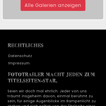
Alle Galerien anzeigen
RECHTLICHES
Datenschutz
Impressum
FOTOTRAILER MACHT JEDEN ZUM
TITELSEITEN-STAR.
Seien wir doch mal ehrlich: Jeder von uns
träumt insgeheim davon, einmal berühmt zu
sein, für einige Augenblicke im Rampenlicht zu