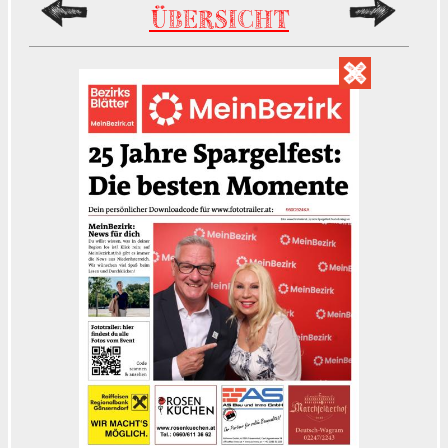
ÜBERSICHT