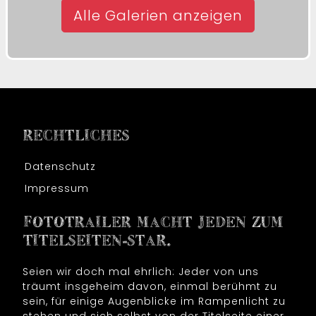
Alle Galerien anzeigen
RECHTLICHES
Datenschutz
Impressum
FOTOTRAILER MACHT JEDEN ZUM
TITELSEITEN-STAR.
Seien wir doch mal ehrlich: Jeder von uns
träumt insgeheim davon, einmal berühmt zu
sein, für einige Augenblicke im Rampenlicht zu