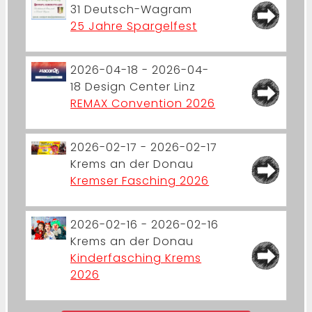
31
Deutsch-Wagram
25 Jahre Spargelfest
2026-04-18 - 2026-04-
18
Design Center Linz
REMAX Convention 2026
2026-02-17 - 2026-02-17
Krems an der Donau
Kremser Fasching 2026
2026-02-16 - 2026-02-16
Krems an der Donau
Kinderfasching Krems
2026