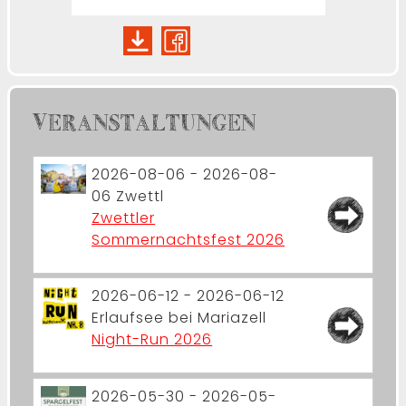
VERANSTALTUNGEN
2026-08-06 - 2026-08-
06
Zwettl
Zwettler
Sommernachtsfest 2026
2026-06-12 - 2026-06-12
Erlaufsee bei Mariazell
Night-Run 2026
2026-05-30 - 2026-05-