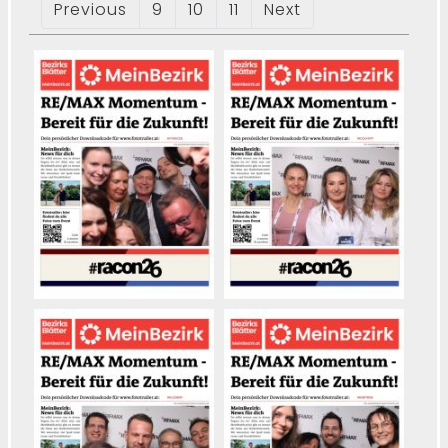
Previous
9
10
11
Next