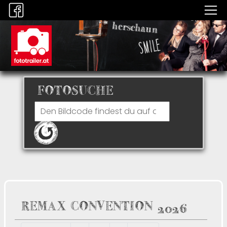
FOTOSUCHE
REMAX CONVENTION 2026