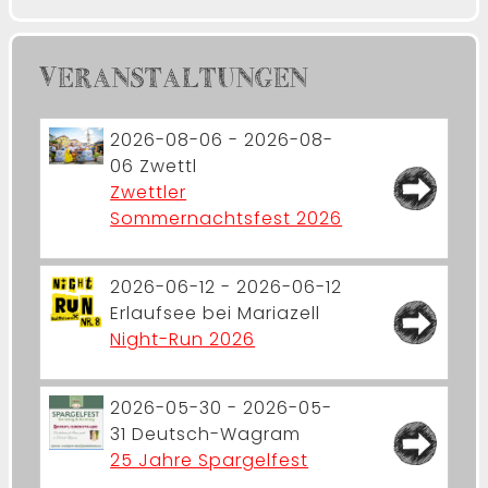
VERANSTALTUNGEN
2026-08-06 - 2026-08-
06
Zwettl
Zwettler
Sommernachtsfest 2026
2026-06-12 - 2026-06-12
Erlaufsee bei Mariazell
Night-Run 2026
2026-05-30 - 2026-05-
31
Deutsch-Wagram
25 Jahre Spargelfest