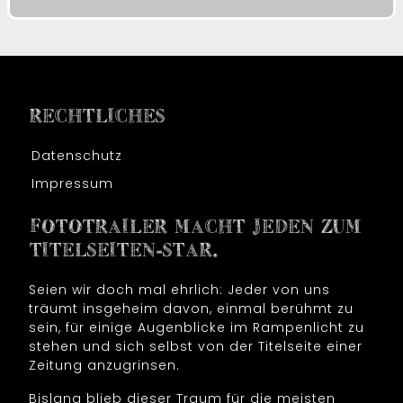
RECHTLICHES
Datenschutz
Impressum
FOTOTRAILER MACHT JEDEN ZUM
TITELSEITEN-STAR.
Seien wir doch mal ehrlich: Jeder von uns
träumt insgeheim davon, einmal berühmt zu
sein, für einige Augenblicke im Rampenlicht zu
stehen und sich selbst von der Titelseite einer
Zeitung anzugrinsen.
Bislang blieb dieser Traum für die meisten