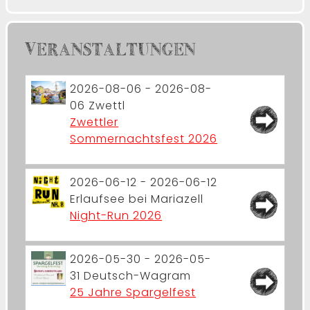
VERANSTALTUNGEN
2026-08-06 - 2026-08-
06
Zwettl
Zwettler
Sommernachtsfest 2026
2026-06-12 - 2026-06-12
Erlaufsee bei Mariazell
Night-Run 2026
2026-05-30 - 2026-05-
31
Deutsch-Wagram
25 Jahre Spargelfest