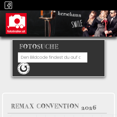
FOTOSUCHE
REMAX CONVENTION 2026