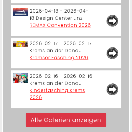
2026-04-18 - 2026-04-
18
Design Center Linz
REMAX Convention 2026
2026-02-17 - 2026-02-17
Krems an der Donau
Kremser Fasching 2026
2026-02-16 - 2026-02-16
Krems an der Donau
Kinderfasching Krems
2026
Alle Galerien anzeigen