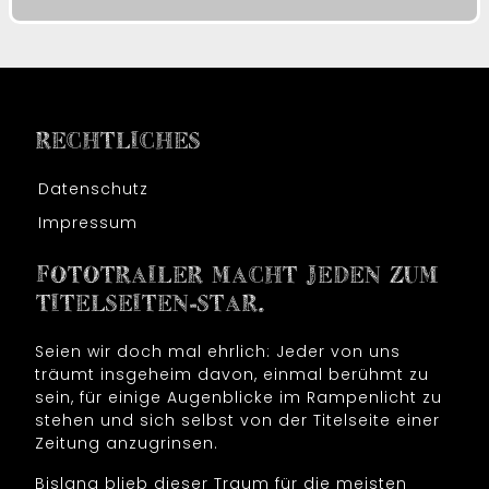
RECHTLICHES
Datenschutz
Impressum
FOTOTRAILER MACHT JEDEN ZUM
TITELSEITEN-STAR.
Seien wir doch mal ehrlich: Jeder von uns
träumt insgeheim davon, einmal berühmt zu
sein, für einige Augenblicke im Rampenlicht zu
stehen und sich selbst von der Titelseite einer
Zeitung anzugrinsen.
Bislang blieb dieser Traum für die meisten