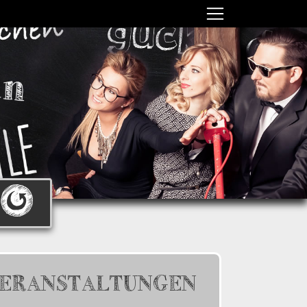
ERANSTALTUNGEN