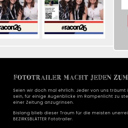
FOTOTRAILER MACHT JEDEN ZUM 
Seien wir doch mal ehrlich: Jeder von uns träum
sein, für einige Augenblicke im Rampenlicht zu ste
einer Zeitung anzugrinsen.
Bislang blieb dieser Traum für die meisten unerrei
BEZIRKSBLÄTTER Fototrailer.