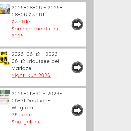
2026-08-06 - 2026-
08-06
Zwettl
Zwettler
Sommernachtsfest
2026
2026-06-12 - 2026-
06-12
Erlaufsee bei
Mariazell
Night-Run 2026
2026-05-30 - 2026-
05-31
Deutsch-
Wagram
25 Jahre
Spargelfest