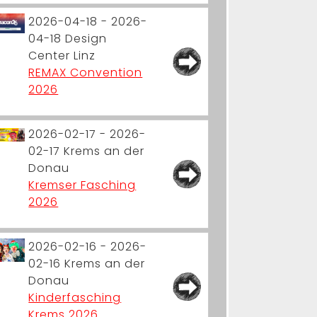
2026-04-18 - 2026-
04-18
Design
Center Linz
REMAX Convention
2026
2026-02-17 - 2026-
02-17
Krems an der
Donau
Kremser Fasching
2026
2026-02-16 - 2026-
02-16
Krems an der
Donau
Kinderfasching
Krems 2026