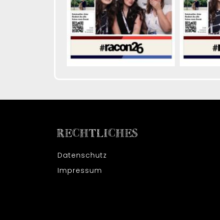
RECHTLICHES
Datenschutz
Impressum