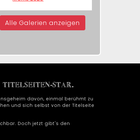
Alle Galerien anzeigen
TITELSEITEN-STAR.
t insgeheim davon, einmal berühmt zu
hen und sich selbst von der Titelseite
chbar. Doch jetzt gibt's den