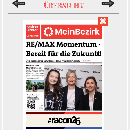
ÜBERSICHT