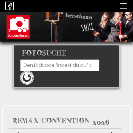
FOTOSUCHE
REMAX CONVENTION 2026