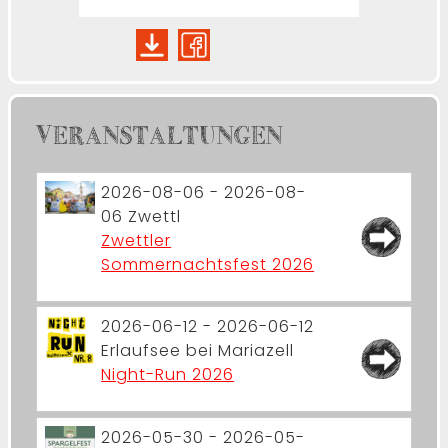
VERANSTALTUNGEN
2026-08-06 - 2026-08-
06
Zwettl
Zwettler
Sommernachtsfest 2026
2026-06-12 - 2026-06-12
Erlaufsee bei Mariazell
Night-Run 2026
2026-05-30 - 2026-05-