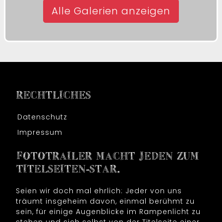
Alle Galerien anzeigen
RECHTLICHES
Datenschutz
Impressum
FOTOTRAILER MACHT JEDEN ZUM
TITELSEITEN-STAR.
Seien wir doch mal ehrlich: Jeder von uns
träumt insgeheim davon, einmal berühmt zu
sein, für einige Augenblicke im Rampenlicht zu