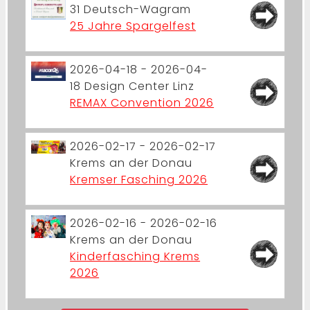
31
Deutsch-Wagram
25 Jahre Spargelfest
2026-04-18 - 2026-04-
18
Design Center Linz
REMAX Convention 2026
2026-02-17 - 2026-02-17
Krems an der Donau
Kremser Fasching 2026
2026-02-16 - 2026-02-16
Krems an der Donau
Kinderfasching Krems
2026