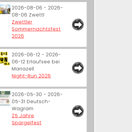
2026-08-06 - 2026-
08-06
Zwettl
Zwettler
Sommernachtsfest
2026
2026-06-12 - 2026-
06-12
Erlaufsee bei
Mariazell
Night-Run 2026
2026-05-30 - 2026-
05-31
Deutsch-
Wagram
25 Jahre
Spargelfest