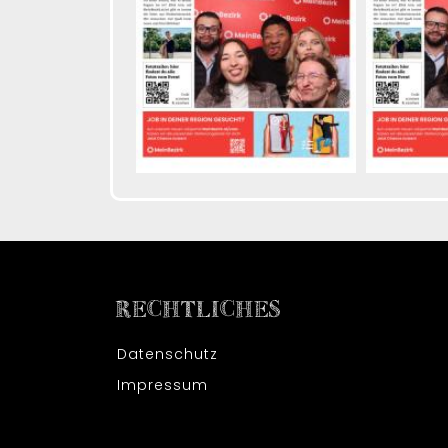
RECHTLICHES
Datenschutz
Impressum