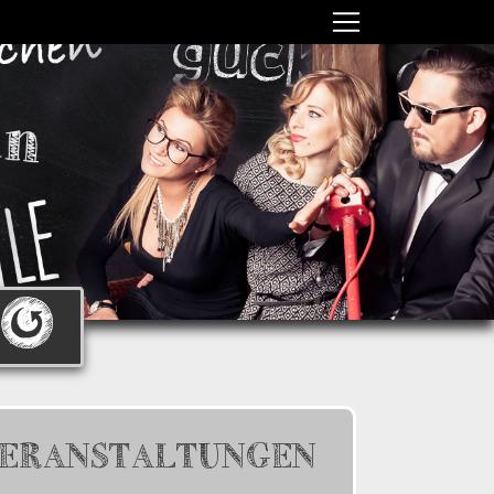
ERANSTALTUNGEN