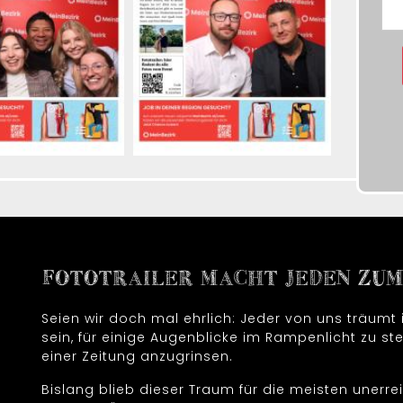
FOTOTRAILER MACHT JEDEN ZUM 
Seien wir doch mal ehrlich: Jeder von uns träum
sein, für einige Augenblicke im Rampenlicht zu ste
einer Zeitung anzugrinsen.
Bislang blieb dieser Traum für die meisten unerrei