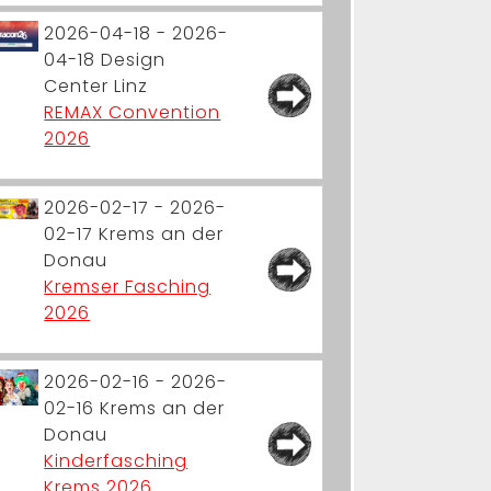
2026-04-18 - 2026-
04-18
Design
Center Linz
REMAX Convention
2026
2026-02-17 - 2026-
02-17
Krems an der
Donau
Kremser Fasching
2026
2026-02-16 - 2026-
02-16
Krems an der
Donau
Kinderfasching
Krems 2026