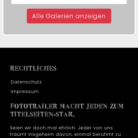
Alle Galerien anzeigen
RECHTLICHES
Datenschutz
Impressum
FOTOTRAILER MACHT JEDEN ZUM
TITELSEITEN-STAR.
Seien wir doch mal ehrlich: Jeder von uns
träumt insgeheim davon, einmal berühmt zu