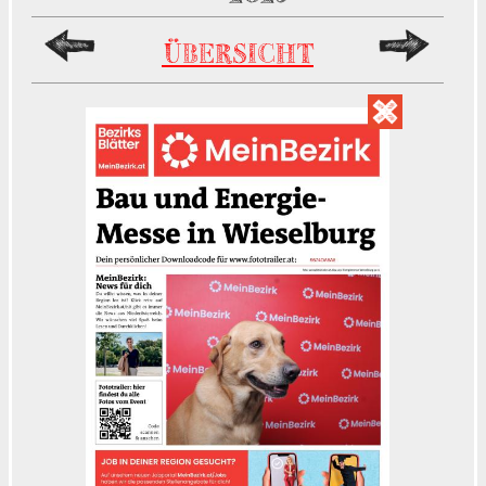
ÜBERSICHT