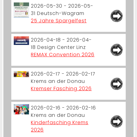
2026-05-30 - 2026-05-
31
Deutsch-Wagram
25 Jahre Spargelfest
2026-04-18 - 2026-04-
18
Design Center Linz
REMAX Convention 2026
2026-02-17 - 2026-02-17
Krems an der Donau
Kremser Fasching 2026
2026-02-16 - 2026-02-16
Krems an der Donau
Kinderfasching Krems
2026