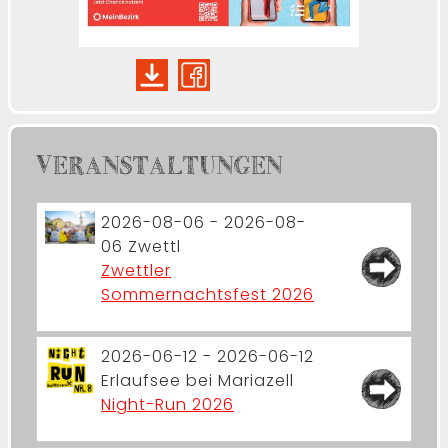
VERANSTALTUNGEN
2026-08-06 - 2026-08-
06
Zwettl
Zwettler
Sommernachtsfest 2026
2026-06-12 - 2026-06-12
Erlaufsee bei Mariazell
Night-Run 2026