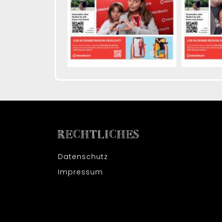
RECHTLICHES
Datenschutz
Impressum