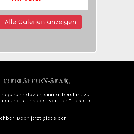
Alle Galerien anzeigen
TITELSEITEN-STAR.
t insgeheim davon, einmal berühmt zu
hen und sich selbst von der Titelseite
chbar. Doch jetzt gibt's den