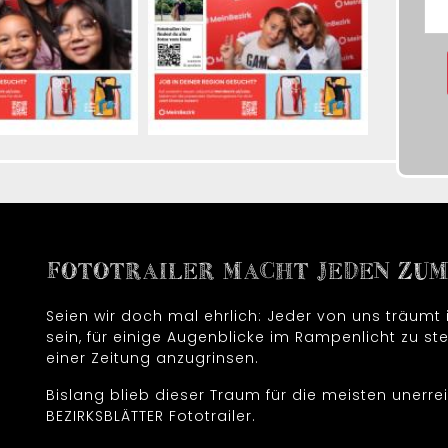
FOTOTRAILER MACHT JEDEN ZUM 
Seien wir doch mal ehrlich: Jeder von uns träum
sein, für einige Augenblicke im Rampenlicht zu ste
einer Zeitung anzugrinsen.
Bislang blieb dieser Traum für die meisten unerrei
BEZIRKSBLÄTTER Fototrailer.