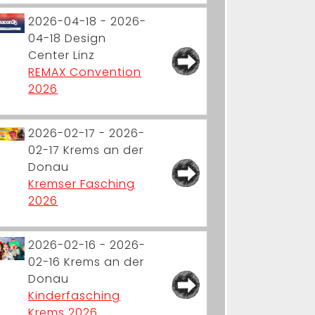
2026-04-18 - 2026-
04-18
Design
Center Linz
REMAX Convention
2026
2026-02-17 - 2026-
02-17
Krems an der
Donau
Kremser Fasching
2026
2026-02-16 - 2026-
02-16
Krems an der
Donau
Kinderfasching
Krems 2026