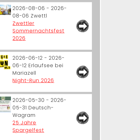
2026-08-06 - 2026-
08-06
Zwettl
Zwettler
Sommernachtsfest
2026
2026-06-12 - 2026-
06-12
Erlaufsee bei
Mariazell
Night-Run 2026
2026-05-30 - 2026-
05-31
Deutsch-
Wagram
25 Jahre
Spargelfest