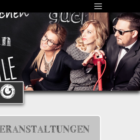
ERANSTALTUNGEN