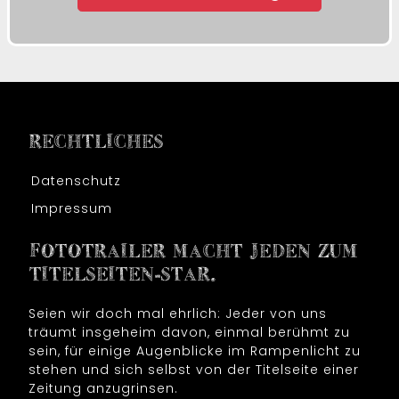
RECHTLICHES
Datenschutz
Impressum
FOTOTRAILER MACHT JEDEN ZUM
TITELSEITEN-STAR.
Seien wir doch mal ehrlich: Jeder von uns
träumt insgeheim davon, einmal berühmt zu
sein, für einige Augenblicke im Rampenlicht zu
stehen und sich selbst von der Titelseite einer
Zeitung anzugrinsen.