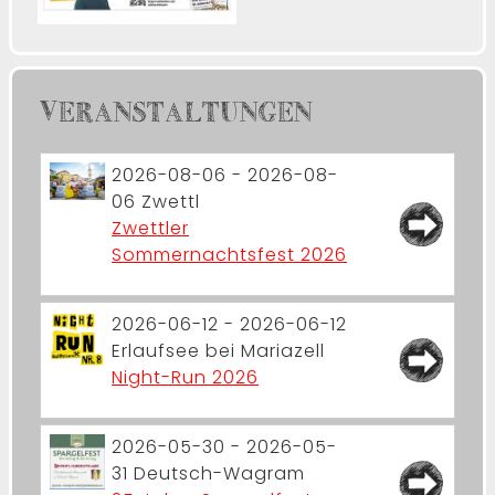
VERANSTALTUNGEN
2026-08-06 - 2026-08-
06
Zwettl
Zwettler
Sommernachtsfest 2026
2026-06-12 - 2026-06-12
Erlaufsee bei Mariazell
Night-Run 2026
2026-05-30 - 2026-05-
31
Deutsch-Wagram