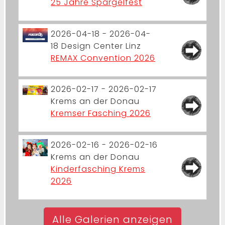
25 Jahre Spargelfest
2026-04-18 - 2026-04-
18
Design Center Linz
REMAX Convention 2026
2026-02-17 - 2026-02-17
Krems an der Donau
Kremser Fasching 2026
2026-02-16 - 2026-02-16
Krems an der Donau
Kinderfasching Krems
2026
Alle Galerien anzeigen