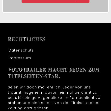
RECHTLICHES
Datenschutz
Impressum
FOTOTRAILER MACHT JEDEN ZUM
TITELSEITEN-STAR.
Seien wir doch mal ehrlich: Jeder von uns
träumt insgeheim davon, einmal berühmt zu
sein, für einige Augenblicke im Rampenlicht zu
stehen und sich selbst von der Titelseite einer
Zeitung anzugrinsen.