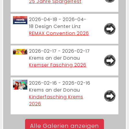
25 Jahre Spargelfest
2026-04-18 - 2026-04-
18
Design Center Linz
REMAX Convention 2026
2026-02-17 - 2026-02-17
Krems an der Donau
Kremser Fasching 2026
2026-02-16 - 2026-02-16
Krems an der Donau
Kinderfasching Krems
2026
Alle Galerien anzeigen