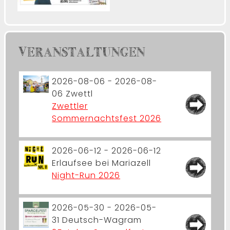
VERANSTALTUNGEN
2026-08-06 - 2026-08-
06
Zwettl
Zwettler
Sommernachtsfest 2026
2026-06-12 - 2026-06-12
Erlaufsee bei Mariazell
Night-Run 2026
2026-05-30 - 2026-05-
31
Deutsch-Wagram