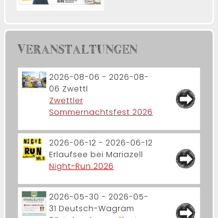
VERANSTALTUNGEN
2026-08-06 - 2026-08-
06
Zwettl
Zwettler
Sommernachtsfest 2026
2026-06-12 - 2026-06-12
Erlaufsee bei Mariazell
Night-Run 2026
2026-05-30 - 2026-05-
31
Deutsch-Wagram