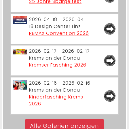
25 Jahre Spargelfest
2026-04-18 - 2026-04-
18
Design Center Linz
REMAX Convention 2026
2026-02-17 - 2026-02-17
Krems an der Donau
Kremser Fasching 2026
2026-02-16 - 2026-02-16
Krems an der Donau
Kinderfasching Krems
2026
Alle Galerien anzeigen