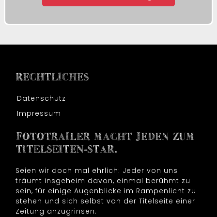
RECHTLICHES
Datenschutz
Impressum
FOTOTRAILER MACHT JEDEN ZUM
TITELSEITEN-STAR.
Seien wir doch mal ehrlich: Jeder von uns
träumt insgeheim davon, einmal berühmt zu
sein, für einige Augenblicke im Rampenlicht zu
stehen und sich selbst von der Titelseite einer
Zeitung anzugrinsen.