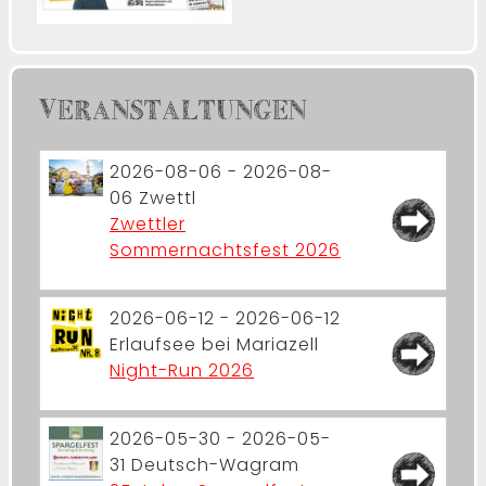
VERANSTALTUNGEN
2026-08-06 - 2026-08-
06
Zwettl
Zwettler
Sommernachtsfest 2026
2026-06-12 - 2026-06-12
Erlaufsee bei Mariazell
Night-Run 2026
2026-05-30 - 2026-05-
31
Deutsch-Wagram