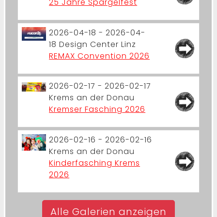
25 Jahre Spargelfest
2026-04-18 - 2026-04-
18
Design Center Linz
REMAX Convention 2026
2026-02-17 - 2026-02-17
Krems an der Donau
Kremser Fasching 2026
2026-02-16 - 2026-02-16
Krems an der Donau
Kinderfasching Krems
2026
Alle Galerien anzeigen