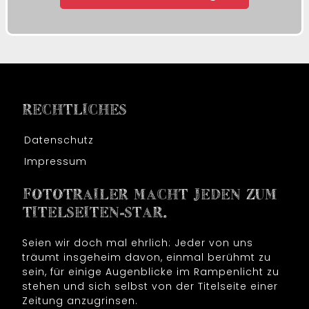
RECHTLICHES
Datenschutz
Impressum
FOTOTRAILER MACHT JEDEN ZUM
TITELSEITEN-STAR.
Seien wir doch mal ehrlich: Jeder von uns
träumt insgeheim davon, einmal berühmt zu
sein, für einige Augenblicke im Rampenlicht zu
stehen und sich selbst von der Titelseite einer
Zeitung anzugrinsen.