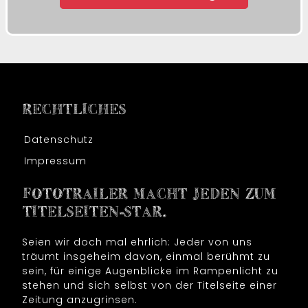
RECHTLICHES
Datenschutz
Impressum
FOTOTRAILER MACHT JEDEN ZUM
TITELSEITEN-STAR.
Seien wir doch mal ehrlich: Jeder von uns
träumt insgeheim davon, einmal berühmt zu
sein, für einige Augenblicke im Rampenlicht zu
stehen und sich selbst von der Titelseite einer
Zeitung anzugrinsen.