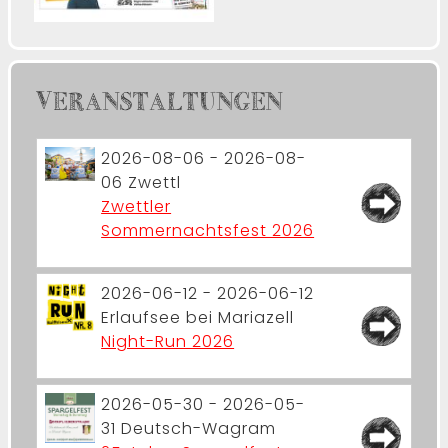
VERANSTALTUNGEN
2026-08-06 - 2026-08-
06
Zwettl
Zwettler
Sommernachtsfest 2026
2026-06-12 - 2026-06-12
Erlaufsee bei Mariazell
Night-Run 2026
2026-05-30 - 2026-05-
31
Deutsch-Wagram