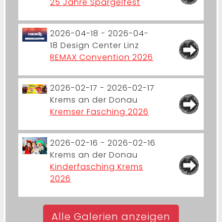
25 Jahre Spargelfest
2026-04-18 - 2026-04-
18
Design Center Linz
REMAX Convention 2026
2026-02-17 - 2026-02-17
Krems an der Donau
Kremser Fasching 2026
2026-02-16 - 2026-02-16
Krems an der Donau
Kinderfasching Krems
2026
Alle Galerien anzeigen