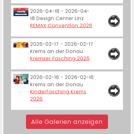
2026-04-18 - 2026-04-
18
Design Center Linz
REMAX Convention 2026
2026-02-17 - 2026-02-17
Krems an der Donau
Kremser Fasching 2026
2026-02-16 - 2026-02-16
Krems an der Donau
Kinderfasching Krems
2026
Alle Galerien anzeigen