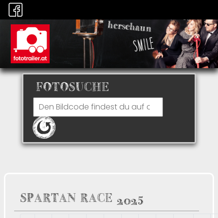
FOTOSUCHE
SPARTAN RACE 2025