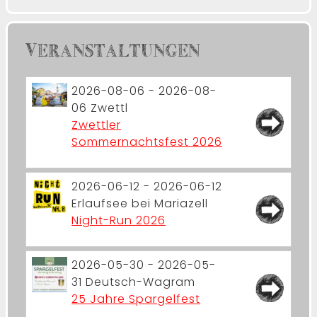
VERANSTALTUNGEN
2026-08-06 - 2026-08-
06
Zwettl
Zwettler
Sommernachtsfest 2026
2026-06-12 - 2026-06-12
Erlaufsee bei Mariazell
Night-Run 2026
2026-05-30 - 2026-05-
31
Deutsch-Wagram
25 Jahre Spargelfest