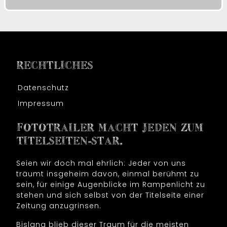
RECHTLICHES
Datenschutz
Impressum
FOTOTRAILER MACHT JEDEN ZUM
TITELSEITEN-STAR.
Seien wir doch mal ehrlich: Jeder von uns
träumt insgeheim davon, einmal berühmt zu
sein, für einige Augenblicke im Rampenlicht zu
stehen und sich selbst von der Titelseite einer
Zeitung anzugrinsen.
Bislang blieb dieser Traum für die meisten