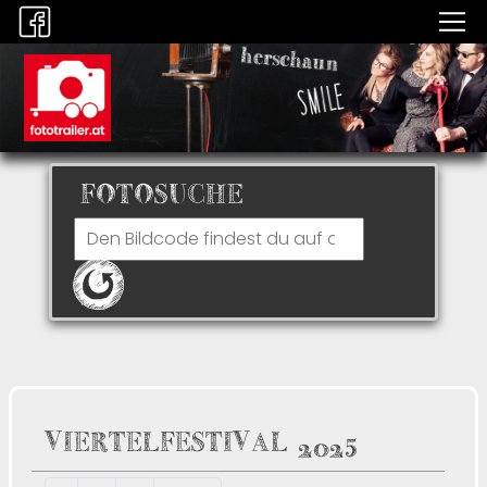
FOTOSUCHE
VIERTELFESTIVAL 2025