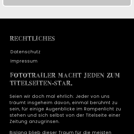
RECHTLICHES
Datenschutz
Impressum
FOTOTRAILER MACHT JEDEN ZUM
TITELSEITEN-STAR.
Seien wir doch mal ehrlich: Jeder von uns
träumt insgeheim davon, einmal berühmt zu
sein, für einige Augenblicke im Rampenlicht zu
stehen und sich selbst von der Titelseite einer
Zeitung anzugrinsen.
Bislang blieb dieser Traum für die meisten