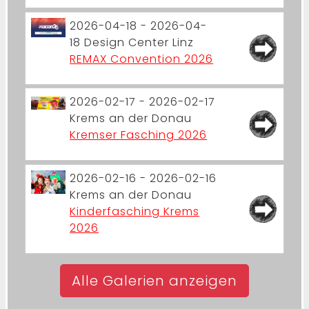
2026-04-18 - 2026-04-
18
Design Center Linz
REMAX Convention 2026
2026-02-17 - 2026-02-17
Krems an der Donau
Kremser Fasching 2026
2026-02-16 - 2026-02-16
Krems an der Donau
Kinderfasching Krems
2026
Alle Galerien anzeigen