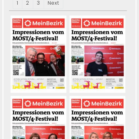
1
2
3
Next