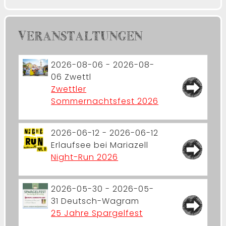
VERANSTALTUNGEN
2026-08-06 - 2026-08-
06
Zwettl
Zwettler
Sommernachtsfest 2026
2026-06-12 - 2026-06-12
Erlaufsee bei Mariazell
Night-Run 2026
2026-05-30 - 2026-05-
31
Deutsch-Wagram
25 Jahre Spargelfest