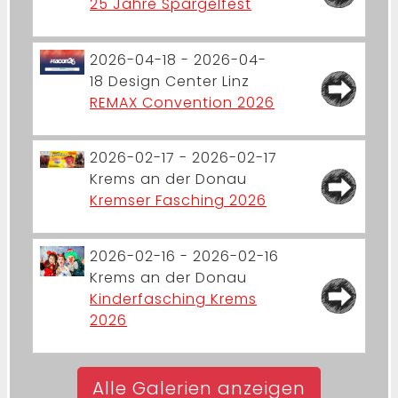
25 Jahre Spargelfest
2026-04-18 - 2026-04-
18
Design Center Linz
REMAX Convention 2026
2026-02-17 - 2026-02-17
Krems an der Donau
Kremser Fasching 2026
2026-02-16 - 2026-02-16
Krems an der Donau
Kinderfasching Krems
2026
Alle Galerien anzeigen