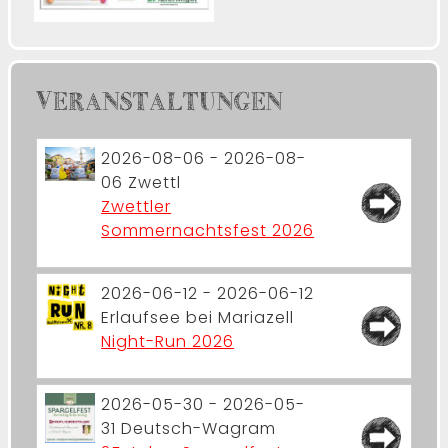
VERANSTALTUNGEN
2026-08-06 - 2026-08-
06
Zwettl
Zwettler
Sommernachtsfest 2026
2026-06-12 - 2026-06-12
Erlaufsee bei Mariazell
Night-Run 2026
2026-05-30 - 2026-05-
31
Deutsch-Wagram