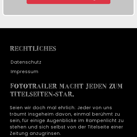
RECHTLICHES
Datenschutz
Impressum
FOTOTRAILER MACHT JEDEN ZUM
TITELSEITEN-STAR.
Seien wir doch mal ehrlich: Jeder von uns
träumt insgeheim davon, einmal berühmt zu
sein, für einige Augenblicke im Rampenlicht zu
stehen und sich selbst von der Titelseite einer
Zeitung anzugrinsen.