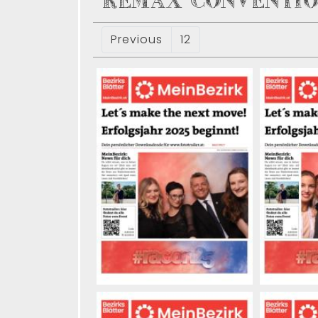
REMAX CONVENTIO
Previous
12