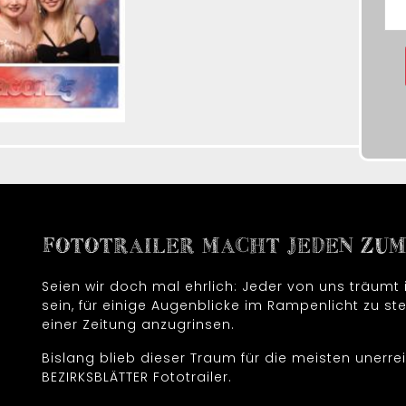
FOTOTRAILER MACHT JEDEN ZUM 
Seien wir doch mal ehrlich: Jeder von uns träum
sein, für einige Augenblicke im Rampenlicht zu ste
einer Zeitung anzugrinsen.
Bislang blieb dieser Traum für die meisten unerrei
BEZIRKSBLÄTTER Fototrailer.