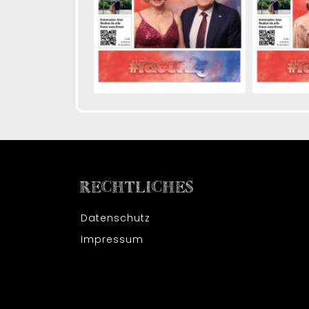
RECHTLICHES
Datenschutz
Impressum