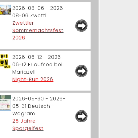
2026-08-06 - 2026-
08-06
Zwettl
Zwettler
Sommernachtsfest
2026
2026-06-12 - 2026-
06-12
Erlaufsee bei
Mariazell
Night-Run 2026
2026-05-30 - 2026-
05-31
Deutsch-
Wagram
25 Jahre
Spargelfest