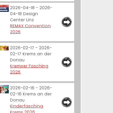
2026-04-18 - 2026-
04-18
Design
Center Linz
REMAX Convention
2026
2026-02-17 - 2026-
02-17
Krems an der
Donau
Kremser Fasching
2026
2026-02-16 - 2026-
02-16
Krems an der
Donau
Kinderfasching
Krems 2026