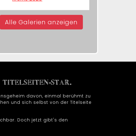
Alle Galerien anzeigen
TITELSEITEN-STAR.
t insgeheim davon, einmal berühmt zu
hen und sich selbst von der Titelseite
chbar. Doch jetzt gibt's den