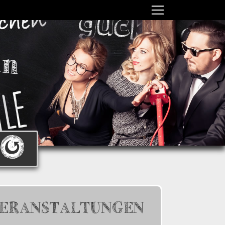
ERANSTALTUNGEN