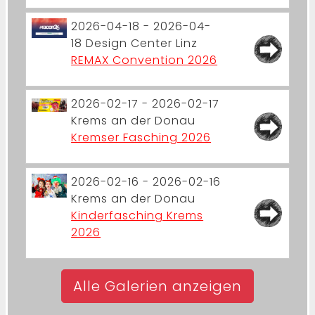
2026-04-18 - 2026-04-
18
Design Center Linz
REMAX Convention 2026
2026-02-17 - 2026-02-17
Krems an der Donau
Kremser Fasching 2026
2026-02-16 - 2026-02-16
Krems an der Donau
Kinderfasching Krems
2026
Alle Galerien anzeigen