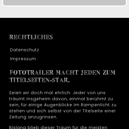
RECHTLICHES
Datenschutz
Impressum
FOTOTRAILER MACHT JEDEN ZUM
TITELSEITEN-STAR.
Seien wir doch mal ehrlich: Jeder von uns
träumt insgeheim davon, einmal berühmt zu
sein, für einige Augenblicke im Rampenlicht zu
stehen und sich selbst von der Titelseite einer
Zeitung anzugrinsen.
Bislang blieb dieser Traum für die meisten