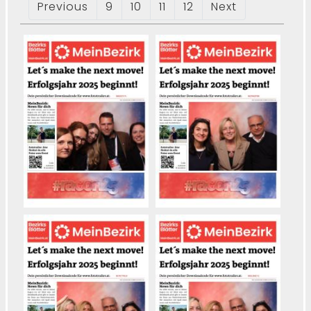
Previous
9
10
11
12
Next