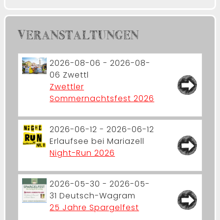
VERANSTALTUNGEN
2026-08-06 - 2026-08-
06
Zwettl
Zwettler
Sommernachtsfest 2026
2026-06-12 - 2026-06-12
Erlaufsee bei Mariazell
Night-Run 2026
2026-05-30 - 2026-05-
31
Deutsch-Wagram
25 Jahre Spargelfest