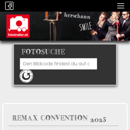
FOTOSUCHE
REMAX CONVENTION 2025