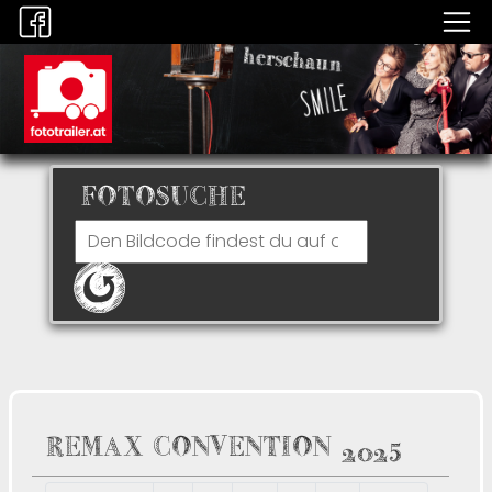
FOTOSUCHE
REMAX CONVENTION 2025