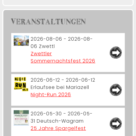
VERANSTALTUNGEN
2026-08-06 - 2026-08-
06
Zwettl
Zwettler
Sommernachtsfest 2026
2026-06-12 - 2026-06-12
Erlaufsee bei Mariazell
Night-Run 2026
2026-05-30 - 2026-05-
31
Deutsch-Wagram
25 Jahre Spargelfest