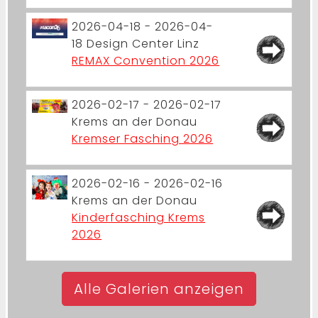
2026-04-18 - 2026-04-
18
Design Center Linz
REMAX Convention 2026
2026-02-17 - 2026-02-17
Krems an der Donau
Kremser Fasching 2026
2026-02-16 - 2026-02-16
Krems an der Donau
Kinderfasching Krems
2026
Alle Galerien anzeigen