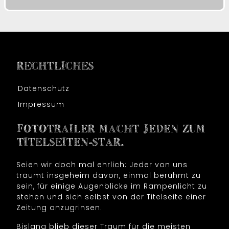
RECHTLICHES
Datenschutz
Impressum
FOTOTRAILER MACHT JEDEN ZUM
TITELSEITEN-STAR.
Seien wir doch mal ehrlich: Jeder von uns
träumt insgeheim davon, einmal berühmt zu
sein, für einige Augenblicke im Rampenlicht zu
stehen und sich selbst von der Titelseite einer
Zeitung anzugrinsen.
Bislang blieb dieser Traum für die meisten