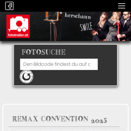
FOTOSUCHE
REMAX CONVENTION 2025