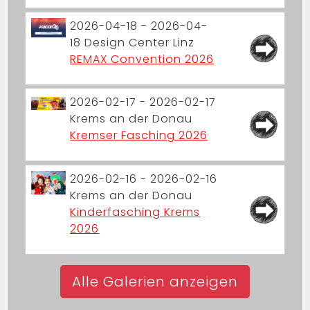
2026-04-18 - 2026-04-
18
Design Center Linz
REMAX Convention 2026
2026-02-17 - 2026-02-17
Krems an der Donau
Kremser Fasching 2026
2026-02-16 - 2026-02-16
Krems an der Donau
Kinderfasching Krems
2026
Alle Galerien anzeigen