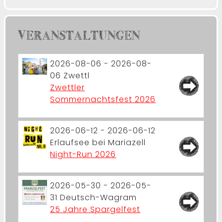
VERANSTALTUNGEN
2026-08-06 - 2026-08-
06
Zwettl
Zwettler
Sommernachtsfest 2026
2026-06-12 - 2026-06-12
Erlaufsee bei Mariazell
Night-Run 2026
2026-05-30 - 2026-05-
31
Deutsch-Wagram
25 Jahre Spargelfest