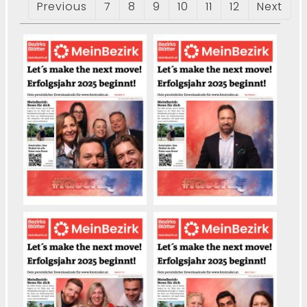
Previous
7
8
9
10
11
12
Next