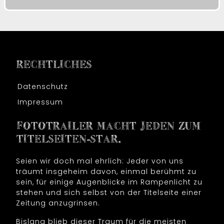
RECHTLICHES
Datenschutz
Impressum
FOTOTRAILER MACHT JEDEN ZUM
TITELSEITEN-STAR.
Seien wir doch mal ehrlich: Jeder von uns
träumt insgeheim davon, einmal berühmt zu
sein, für einige Augenblicke im Rampenlicht zu
stehen und sich selbst von der Titelseite einer
Zeitung anzugrinsen.
Bislang blieb dieser Traum für die meisten