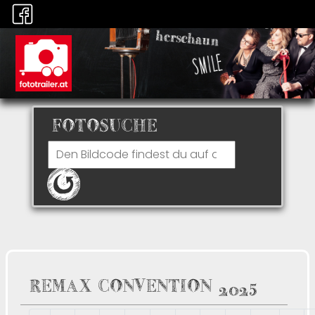
FOTOSUCHE
REMAX CONVENTION 2025