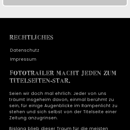
RECHTLICHES
Datenschutz
Impressum
FOTOTRAILER MACHT JEDEN ZUM
TITELSEITEN-STAR.
Seien wir doch mal ehrlich: Jeder von uns
träumt insgeheim davon, einmal berühmt zu
sein, für einige Augenblicke im Rampenlicht zu
stehen und sich selbst von der Titelseite einer
Zeitung anzugrinsen.
Bislang blieb dieser Traum für die meisten