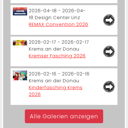
2026-04-18 - 2026-04-
18
Design Center Linz
REMAX Convention 2026
2026-02-17 - 2026-02-17
Krems an der Donau
Kremser Fasching 2026
2026-02-16 - 2026-02-16
Krems an der Donau
Kinderfasching Krems
2026
Alle Galerien anzeigen