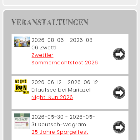
VERANSTALTUNGEN
2026-08-06 - 2026-08-
06
Zwettl
Zwettler
Sommernachtsfest 2026
2026-06-12 - 2026-06-12
Erlaufsee bei Mariazell
Night-Run 2026
2026-05-30 - 2026-05-
31
Deutsch-Wagram
25 Jahre Spargelfest