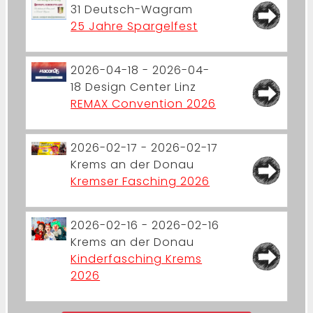
31
Deutsch-Wagram
25 Jahre Spargelfest
2026-04-18 - 2026-04-
18
Design Center Linz
REMAX Convention 2026
2026-02-17 - 2026-02-17
Krems an der Donau
Kremser Fasching 2026
2026-02-16 - 2026-02-16
Krems an der Donau
Kinderfasching Krems
2026