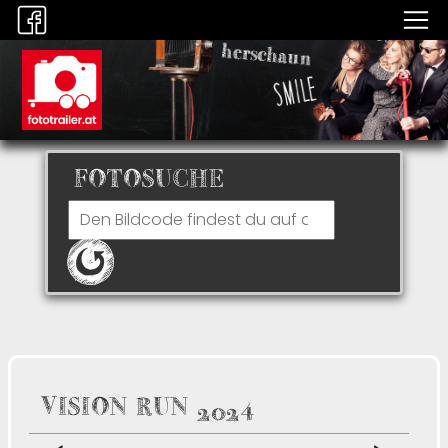
FOTOSUCHE
VISION RUN 2024