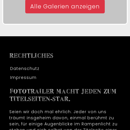
Alle Galerien anzeigen
RECHTLICHES
Datenschutz
Impressum
FOTOTRAILER MACHT JEDEN ZUM
TITELSEITEN-STAR.
Seien wir doch mal ehrlich: Jeder von uns
träumt insgeheim davon, einmal berühmt zu
sein, für einige Augenblicke im Rampenlicht zu