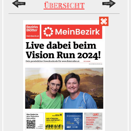
ÜBERSICHT