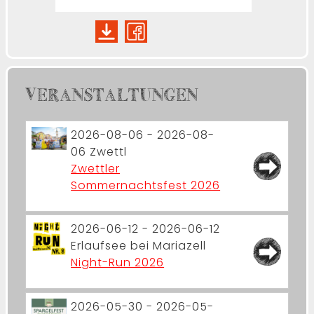
VERANSTALTUNGEN
2026-08-06 - 2026-08-
06
Zwettl
Zwettler
Sommernachtsfest 2026
2026-06-12 - 2026-06-12
Erlaufsee bei Mariazell
Night-Run 2026
2026-05-30 - 2026-05-