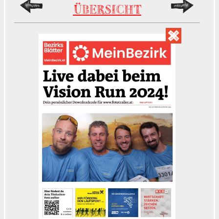
ÜBERSICHT