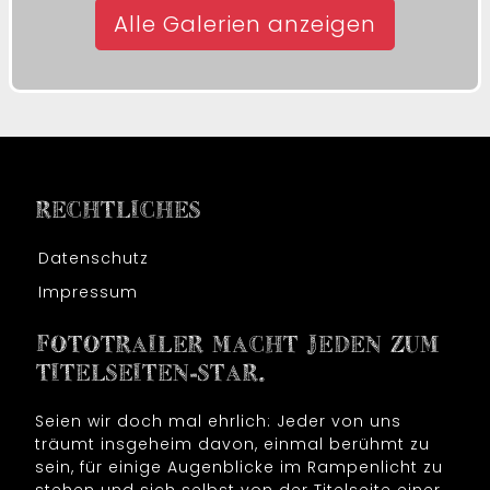
Alle Galerien anzeigen
RECHTLICHES
Datenschutz
Impressum
FOTOTRAILER MACHT JEDEN ZUM
TITELSEITEN-STAR.
Seien wir doch mal ehrlich: Jeder von uns
träumt insgeheim davon, einmal berühmt zu
sein, für einige Augenblicke im Rampenlicht zu