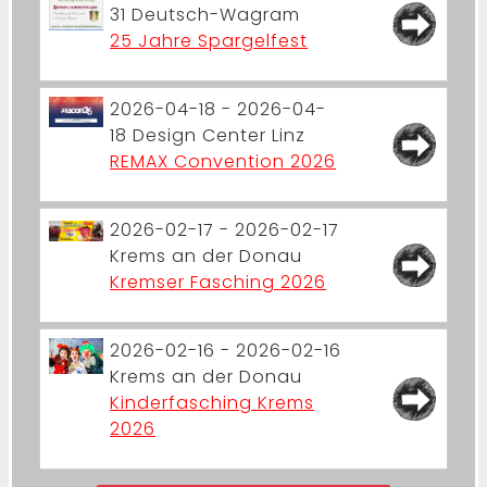
31
Deutsch-Wagram
25 Jahre Spargelfest
2026-04-18 - 2026-04-
18
Design Center Linz
REMAX Convention 2026
2026-02-17 - 2026-02-17
Krems an der Donau
Kremser Fasching 2026
2026-02-16 - 2026-02-16
Krems an der Donau
Kinderfasching Krems
2026