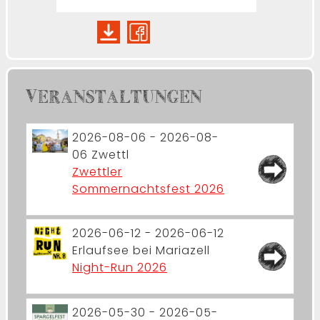
VERANSTALTUNGEN
2026-08-06 - 2026-08-
06
Zwettl
Zwettler
Sommernachtsfest 2026
2026-06-12 - 2026-06-12
Erlaufsee bei Mariazell
Night-Run 2026
2026-05-30 - 2026-05-