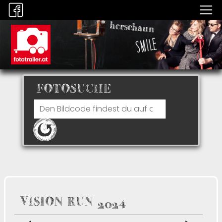
FOTOSUCHE
VISION RUN 2024