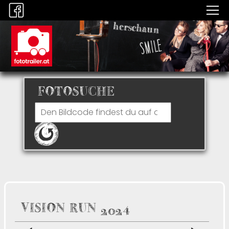
FOTOSUCHE
VISION RUN 2024