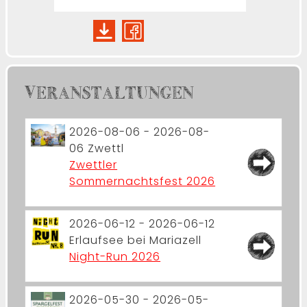
VERANSTALTUNGEN
2026-08-06 - 2026-08-
06
Zwettl
Zwettler
Sommernachtsfest 2026
2026-06-12 - 2026-06-12
Erlaufsee bei Mariazell
Night-Run 2026
2026-05-30 - 2026-05-