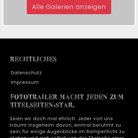
Alle Galerien anzeigen
RECHTLICHES
Datenschutz
Impressum
FOTOTRAILER MACHT JEDEN ZUM
TITELSEITEN-STAR.
Seien wir doch mal ehrlich: Jeder von uns
träumt insgeheim davon, einmal berühmt zu
sein, für einige Augenblicke im Rampenlicht zu