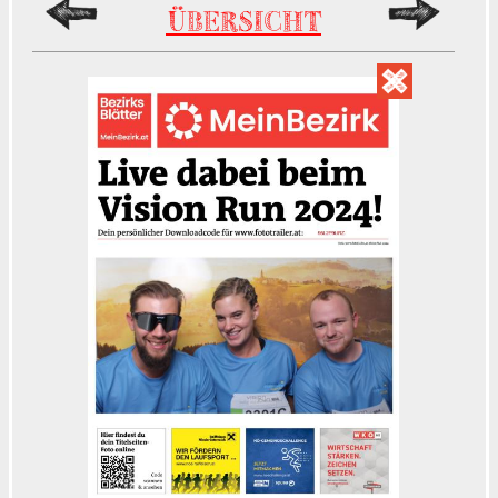
ÜBERSICHT