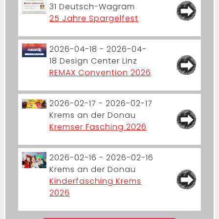
31
Deutsch-Wagram
25 Jahre Spargelfest
2026-04-18 - 2026-04-
18
Design Center Linz
REMAX Convention 2026
2026-02-17 - 2026-02-17
Krems an der Donau
Kremser Fasching 2026
2026-02-16 - 2026-02-16
Krems an der Donau
Kinderfasching Krems
2026