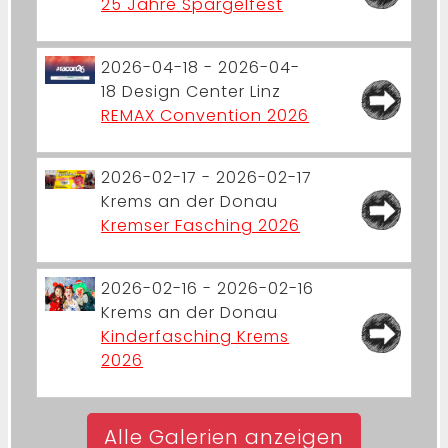
25 Jahre Spargelfest
2026-04-18 - 2026-04-
18
Design Center Linz
REMAX Convention 2026
2026-02-17 - 2026-02-17
Krems an der Donau
Kremser Fasching 2026
2026-02-16 - 2026-02-16
Krems an der Donau
Kinderfasching Krems
2026
Alle Galerien anzeigen