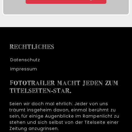
RECHTLICHES
Datenschutz
Impressum
FOTOTRAILER MACHT JEDEN ZUM
TITELSEITEN-STAR.
Seien wir doch mal ehrlich: Jeder von uns
träumt insgeheim davon, einmal berühmt zu
sein, für einige Augenblicke im Rampenlicht zu
stehen und sich selbst von der Titelseite einer
Zeitung anzugrinsen.