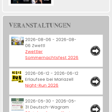
VERANSTALTUNGEN
2026-08-06 - 2026-08-
06
Zwettl
Zwettler
Sommernachtsfest 2026
2026-06-12 - 2026-06-12
Erlaufsee bei Mariazell
Night-Run 2026
2026-05-30 - 2026-05-
31
Deutsch-Wagram