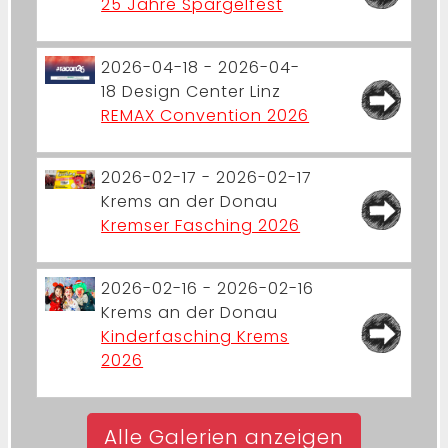
25 Jahre Spargelfest
2026-04-18 - 2026-04-
18
Design Center Linz
REMAX Convention 2026
2026-02-17 - 2026-02-17
Krems an der Donau
Kremser Fasching 2026
2026-02-16 - 2026-02-16
Krems an der Donau
Kinderfasching Krems
2026
Alle Galerien anzeigen