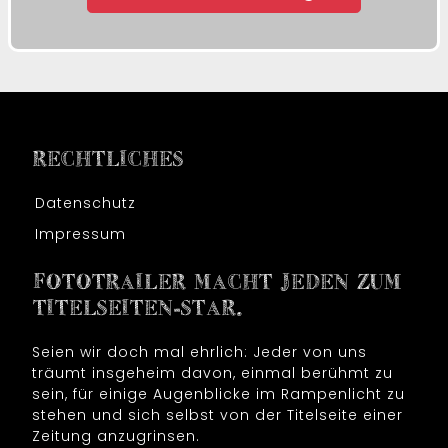
RECHTLICHES
Datenschutz
Impressum
FOTOTRAILER MACHT JEDEN ZUM
TITELSEITEN-STAR.
Seien wir doch mal ehrlich: Jeder von uns
träumt insgeheim davon, einmal berühmt zu
sein, für einige Augenblicke im Rampenlicht zu
stehen und sich selbst von der Titelseite einer
Zeitung anzugrinsen.