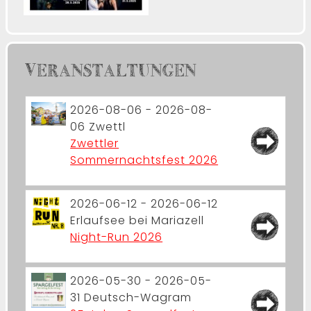
VERANSTALTUNGEN
2026-08-06 - 2026-08-
06
Zwettl
Zwettler
Sommernachtsfest 2026
2026-06-12 - 2026-06-12
Erlaufsee bei Mariazell
Night-Run 2026
2026-05-30 - 2026-05-
31
Deutsch-Wagram