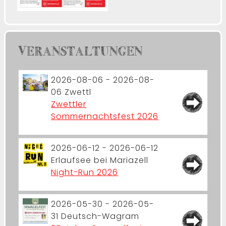
VERANSTALTUNGEN
2026-08-06 - 2026-08-
06
Zwettl
Zwettler
Sommernachtsfest 2026
2026-06-12 - 2026-06-12
Erlaufsee bei Mariazell
Night-Run 2026
2026-05-30 - 2026-05-
31
Deutsch-Wagram