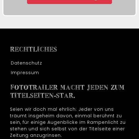
RECHTLICHES
Datenschutz
Impressum
FOTOTRAILER MACHT JEDEN ZUM
TITELSEITEN-STAR.
Seien wir doch mal ehrlich: Jeder von uns
träumt insgeheim davon, einmal berühmt zu
sein, für einige Augenblicke im Rampenlicht zu
stehen und sich selbst von der Titelseite einer
Zeitung anzugrinsen.