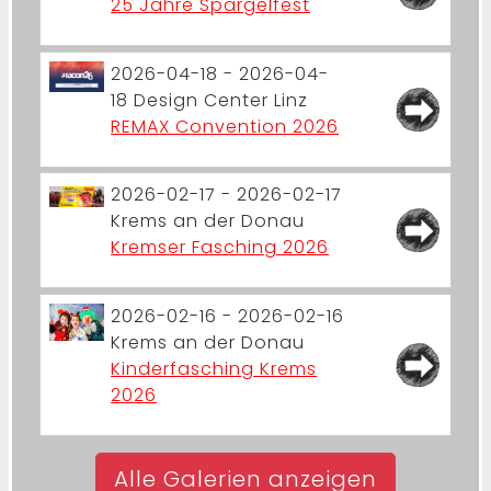
25 Jahre Spargelfest
2026-04-18 - 2026-04-
18
Design Center Linz
REMAX Convention 2026
2026-02-17 - 2026-02-17
Krems an der Donau
Kremser Fasching 2026
2026-02-16 - 2026-02-16
Krems an der Donau
Kinderfasching Krems
2026
Alle Galerien anzeigen