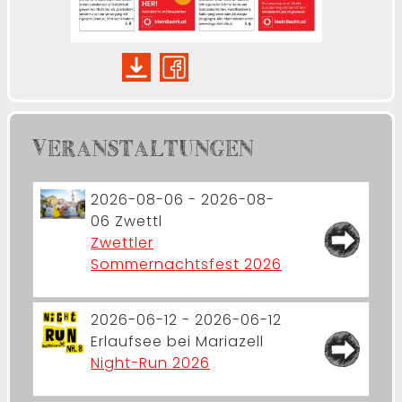
VERANSTALTUNGEN
2026-08-06 - 2026-08-
06
Zwettl
Zwettler
Sommernachtsfest 2026
2026-06-12 - 2026-06-12
Erlaufsee bei Mariazell
Night-Run 2026