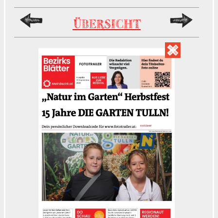
ÜBERSICHT