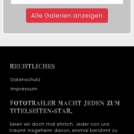
Alle Galerien anzeigen
RECHTLICHES
Datenschutz
Impressum
FOTOTRAILER MACHT JEDEN ZUM
TITELSEITEN-STAR.
Seien wir doch mal ehrlich: Jeder von uns
träumt insgeheim davon, einmal berühmt zu