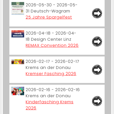
2026-05-30 - 2026-05-
31
Deutsch-Wagram
25 Jahre Spargelfest
2026-04-18 - 2026-04-
18
Design Center Linz
REMAX Convention 2026
2026-02-17 - 2026-02-17
Krems an der Donau
Kremser Fasching 2026
2026-02-16 - 2026-02-16
Krems an der Donau
Kinderfasching Krems
2026