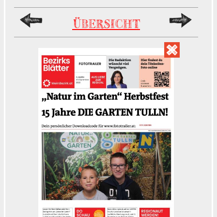
ÜBERSICHT