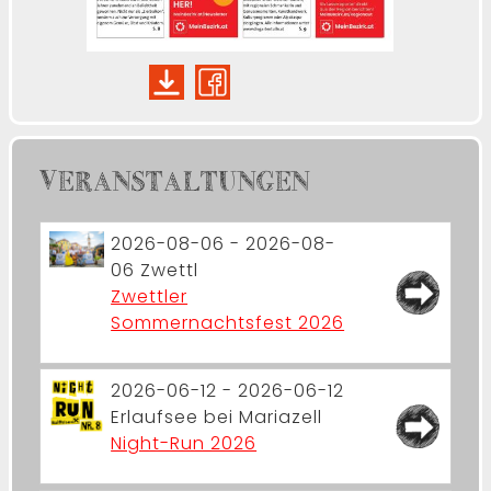
VERANSTALTUNGEN
2026-08-06 - 2026-08-
06
Zwettl
Zwettler
Sommernachtsfest 2026
2026-06-12 - 2026-06-12
Erlaufsee bei Mariazell
Night-Run 2026