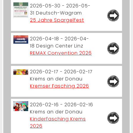
2026-05-30 - 2026-05-
31
Deutsch-Wagram
25 Jahre Spargelfest
2026-04-18 - 2026-04-
18
Design Center Linz
REMAX Convention 2026
2026-02-17 - 2026-02-17
Krems an der Donau
Kremser Fasching 2026
2026-02-16 - 2026-02-16
Krems an der Donau
Kinderfasching Krems
2026