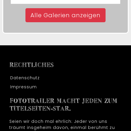
Alle Galerien anzeigen
RECHTLICHES
Datenschutz
Impressum
FOTOTRAILER MACHT JEDEN ZUM
TITELSEITEN-STAR.
Seien wir doch mal ehrlich: Jeder von uns
träumt insgeheim davon, einmal berühmt zu