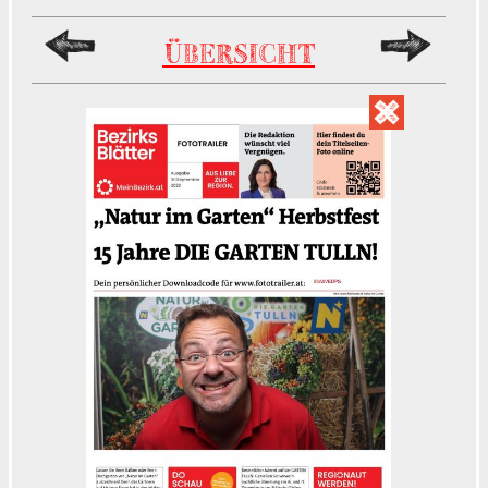
ÜBERSICHT