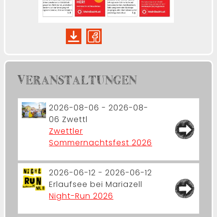
VERANSTALTUNGEN
2026-08-06 - 2026-08-
06
Zwettl
Zwettler
Sommernachtsfest 2026
2026-06-12 - 2026-06-12
Erlaufsee bei Mariazell
Night-Run 2026