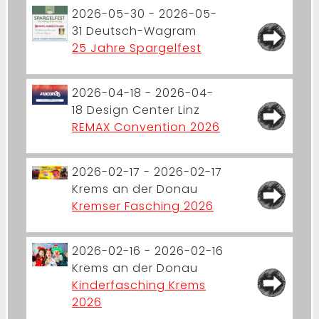
2026-05-30 - 2026-05-
31
Deutsch-Wagram
25 Jahre Spargelfest
2026-04-18 - 2026-04-
18
Design Center Linz
REMAX Convention 2026
2026-02-17 - 2026-02-17
Krems an der Donau
Kremser Fasching 2026
2026-02-16 - 2026-02-16
Krems an der Donau
Kinderfasching Krems
2026