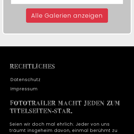
Alle Galerien anzeigen
RECHTLICHES
Datenschutz
Impressum
FOTOTRAILER MACHT JEDEN ZUM
TITELSEITEN-STAR.
Seien wir doch mal ehrlich: Jeder von uns
träumt insgeheim davon, einmal berühmt zu