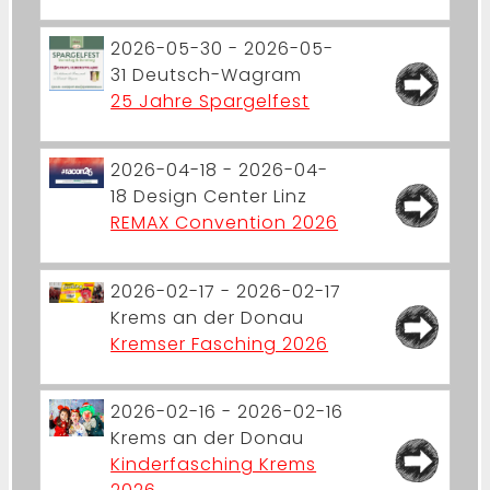
2026-05-30 - 2026-05-
31
Deutsch-Wagram
25 Jahre Spargelfest
2026-04-18 - 2026-04-
18
Design Center Linz
REMAX Convention 2026
2026-02-17 - 2026-02-17
Krems an der Donau
Kremser Fasching 2026
2026-02-16 - 2026-02-16
Krems an der Donau
Kinderfasching Krems