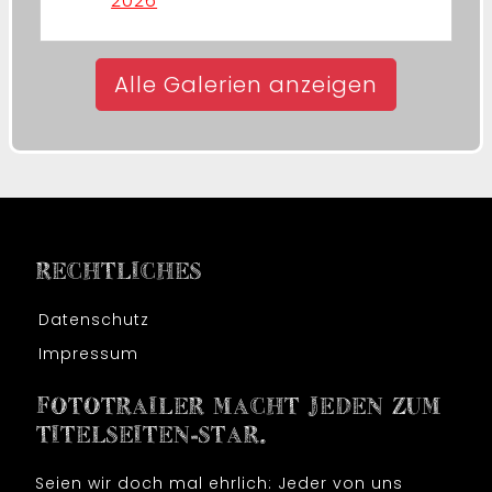
2026
Alle Galerien anzeigen
RECHTLICHES
Datenschutz
Impressum
FOTOTRAILER MACHT JEDEN ZUM
TITELSEITEN-STAR.
Seien wir doch mal ehrlich: Jeder von uns