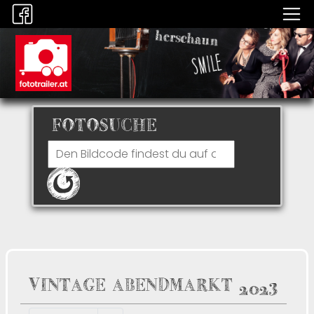
FOTOSUCHE
VINTAGE ABENDMARKT 2023