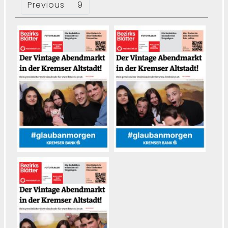
Previous
9