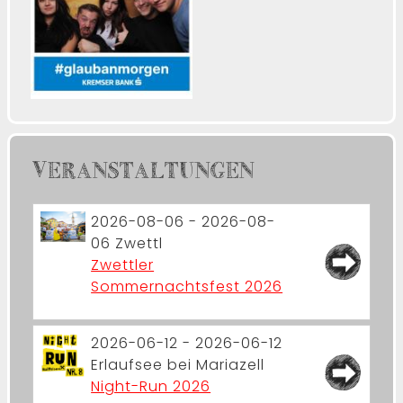
VERANSTALTUNGEN
2026-08-06 - 2026-08-
06
Zwettl
Zwettler
Sommernachtsfest 2026
2026-06-12 - 2026-06-12
Erlaufsee bei Mariazell
Night-Run 2026