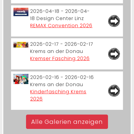
2026-04-18 - 2026-04-
18
Design Center Linz
REMAX Convention 2026
2026-02-17 - 2026-02-17
Krems an der Donau
Kremser Fasching 2026
2026-02-16 - 2026-02-16
Krems an der Donau
Kinderfasching Krems
2026
Alle Galerien anzeigen