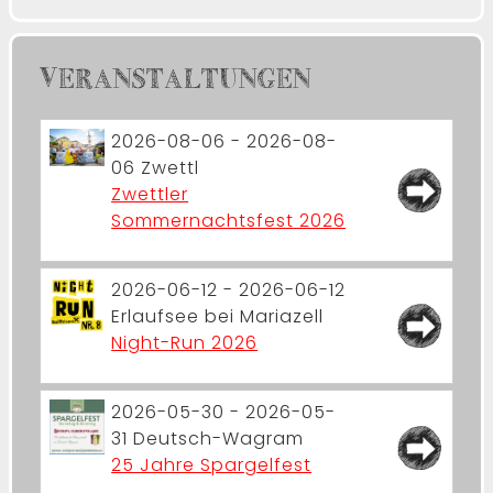
VERANSTALTUNGEN
2026-08-06 - 2026-08-
06
Zwettl
Zwettler
Sommernachtsfest 2026
2026-06-12 - 2026-06-12
Erlaufsee bei Mariazell
Night-Run 2026
2026-05-30 - 2026-05-
31
Deutsch-Wagram
25 Jahre Spargelfest