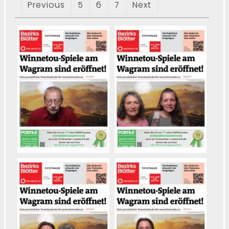
Previous
5
6
7
Next