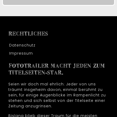
RECHTLICHES
Datenschutz
Impressum
FOTOTRAILER MACHT JEDEN ZUM
TITELSEITEN-STAR.
Seien wir doch mal ehrlich: Jeder von uns
träumt insgeheim davon, einmal berühmt zu
sein, für einige Augenblicke im Rampenlicht zu
stehen und sich selbst von der Titelseite einer
Zeitung anzugrinsen.
Bislang blieb dieser Traum für die meisten