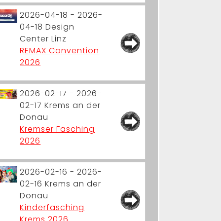
2026-04-18 - 2026-
04-18
Design
Center Linz
REMAX Convention
2026
2026-02-17 - 2026-
02-17
Krems an der
Donau
Kremser Fasching
2026
2026-02-16 - 2026-
02-16
Krems an der
Donau
Kinderfasching
Krems 2026