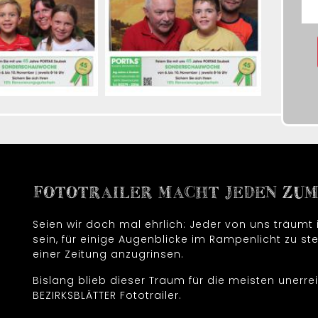
FOTOTRAILER MACHT JEDEN ZUM 
Seien wir doch mal ehrlich: Jeder von uns träum
sein, für einige Augenblicke im Rampenlicht zu ste
einer Zeitung anzugrinsen.
Bislang blieb dieser Traum für die meisten unerrei
BEZIRKSBLÄTTER Fototrailer.