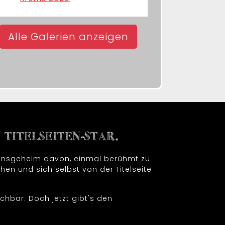
Alle Galerien anzeigen
TITELSEITEN-STAR.
t insgeheim davon, einmal berühmt zu
hen und sich selbst von der Titelseite
chbar. Doch jetzt gibt's den