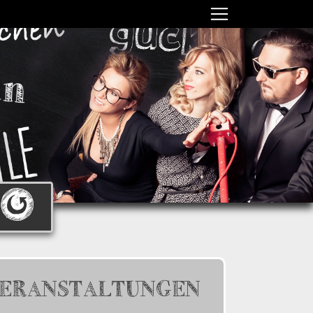
ERANSTALTUNGEN