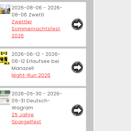
2026-08-06 - 2026-
08-06
Zwettl
Zwettler
Sommernachtsfest
2026
2026-06-12 - 2026-
06-12
Erlaufsee bei
Mariazell
Night-Run 2026
2026-05-30 - 2026-
05-31
Deutsch-
Wagram
25 Jahre
Spargelfest