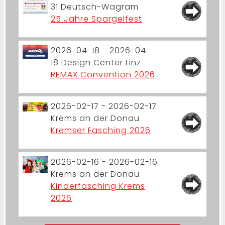
31
Deutsch-Wagram
25 Jahre Spargelfest
2026-04-18 - 2026-04-
18
Design Center Linz
REMAX Convention 2026
2026-02-17 - 2026-02-17
Krems an der Donau
Kremser Fasching 2026
2026-02-16 - 2026-02-16
Krems an der Donau
Kinderfasching Krems
2026