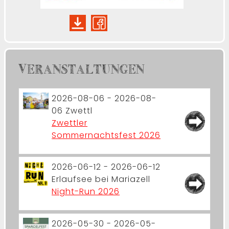
VERANSTALTUNGEN
2026-08-06 - 2026-08-
06
Zwettl
Zwettler
Sommernachtsfest 2026
2026-06-12 - 2026-06-12
Erlaufsee bei Mariazell
Night-Run 2026
2026-05-30 - 2026-05-