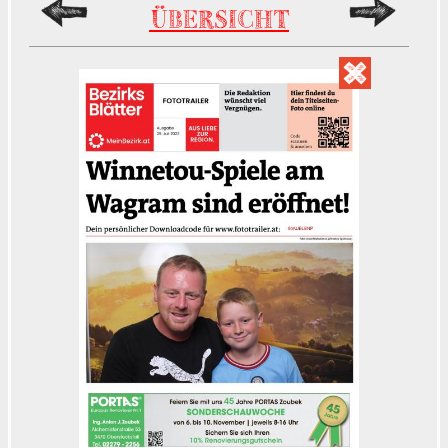
ÜBERSICHT