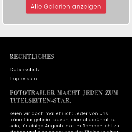
Alle Galerien anzeigen
RECHTLICHES
Datenschutz
Impressum
FOTOTRAILER MACHT JEDEN ZUM
TITELSEITEN-STAR.
Seien wir doch mal ehrlich: Jeder von uns
träumt insgeheim davon, einmal berühmt zu
sein, für einige Augenblicke im Rampenlicht zu